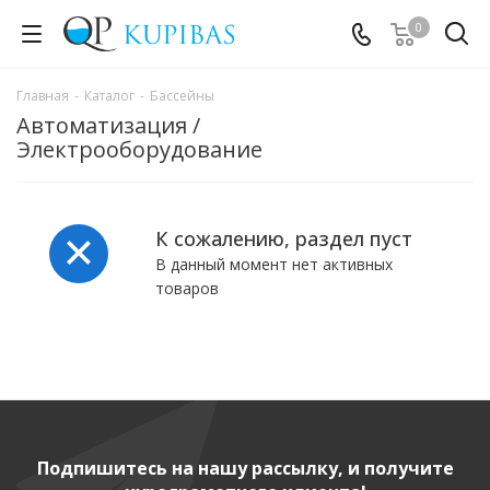
0
Главная
-
Каталог
-
Бассейны
Автоматизация /
Электрооборудование
К сожалению, раздел пуст
В данный момент нет активных
товаров
Подпишитесь на нашу рассылку, и получите