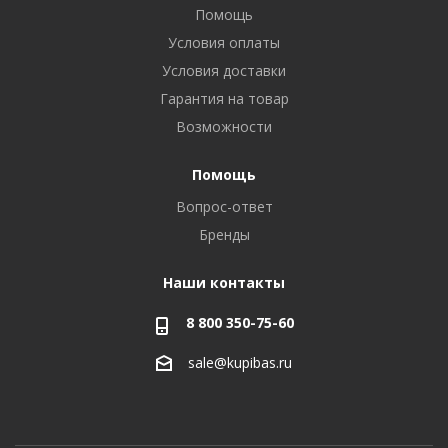
Помощь
Условия оплаты
Условия доставки
Гарантия на товар
Возможности
Помощь
Вопрос-ответ
Бренды
Наши контакты
8 800 350-75-60
sale@kupibas.ru