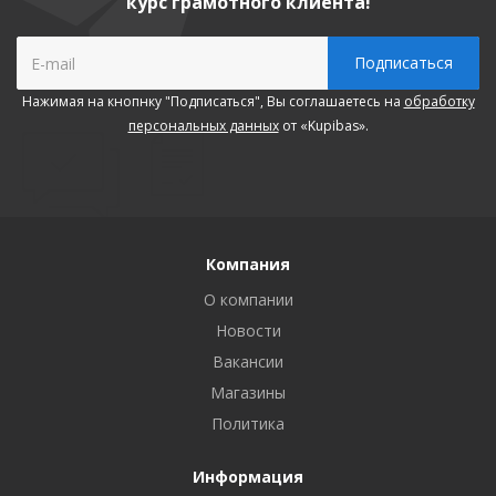
курс грамотного клиента!
Нажимая на кнопнку "Подписаться", Вы соглашаетесь на
обработку
персональных данных
от «Kupibas».
Компания
О компании
Новости
Вакансии
Магазины
Политика
Информация