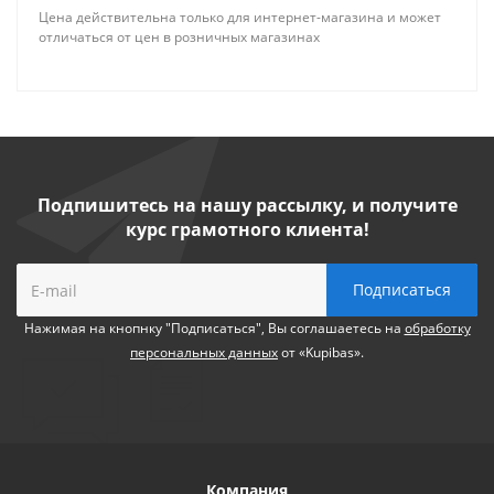
Цена действительна только для интернет-магазина и может
отличаться от цен в розничных магазинах
Подпишитесь на нашу рассылку, и получите
курс грамотного клиента!
Нажимая на кнопнку "Подписаться", Вы соглашаетесь на
обработку
персональных данных
от «Kupibas».
Компания