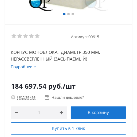
Артикул:
00615
КОРПУС МОНОБЛОКА, ДИАМЕТР 350 ММ,
НЕРАССВЕРЛЕННЫЙ (ЗАСЫПАЕМЫЙ)
Подробнее
184 697.54
руб.
/шт
Под заказ
Нашли дешевле?
В корзину
Купить в 1 клик