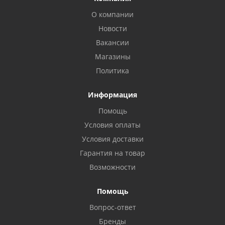
О компании
Новости
Вакансии
Магазины
Политика
Информация
Помощь
Условия оплаты
Условия доставки
Гарантия на товар
Возможности
Помощь
Вопрос-ответ
Бренды