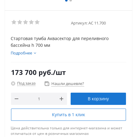
Артикул:
АС 11.700
Стартовая тумба Аквасектор для переливного
бассейна h 700 мм
Подробнее
173 700
руб.
/шт
Под заказ
Нашли дешевле?
В корзину
Купить в 1 клик
Цена действительна только для интернет-магазина и может
отличаться от цен в розничных магазинах