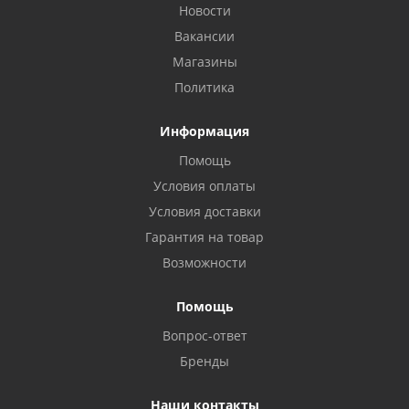
Новости
Вакансии
Магазины
Политика
Информация
Помощь
Условия оплаты
Условия доставки
Гарантия на товар
Возможности
Помощь
Вопрос-ответ
Бренды
Наши контакты