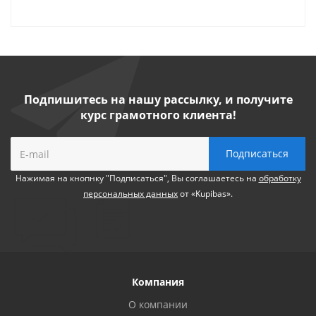
Подпишитесь на нашу рассылку, и получите
курс грамотного клиента!
Нажимая на кнопнку "Подписаться", Вы соглашаетесь на
обработку
персональных данных
от «Kupibas».
Компания
О компании