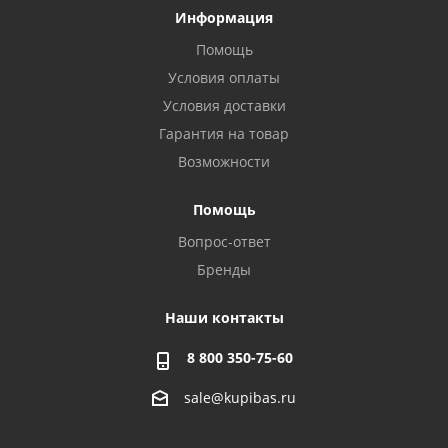
Информация
Помощь
Условия оплаты
Условия доставки
Гарантия на товар
Возможности
Помощь
Вопрос-ответ
Бренды
Наши контакты
8 800 350-75-60
sale@kupibas.ru