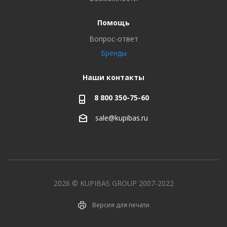
Помощь
Вопрос-ответ
Бренды
Наши контакты
8 800 350-75-60
sale@kupibas.ru
2026 © KUPIBAS GROUP 2007-2022
Версия для печати