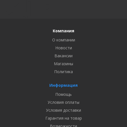
Компания
О компании
Новости
Вакансии
Магазины
Политика
Информация
Помощь
Условия оплаты
Условия доставки
Гарантия на товар
Возможности