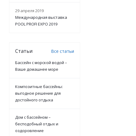
29 апреля 2019
Международная выставка
POOL PROFI EXPO 2019
Статьи
Все статьи
Бассейн с морской водой –
Ваше домашнее море
Композитные бассейны:
выгодное решение для
достойного отдыха
Дом с бассейном –
бесподобный отдых и
оздоровление