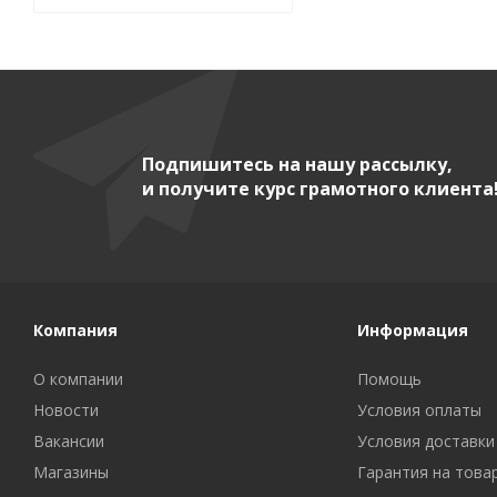
Подпишитесь на нашу рассылку,
и получите курс грамотного клиента
Компания
Информация
О компании
Помощь
Новости
Условия оплаты
Вакансии
Условия доставки
Магазины
Гарантия на това