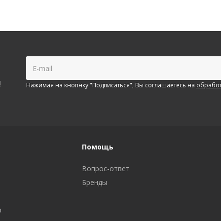
!
Нажимая на кнопнку "Подписаться", Вы соглашаетесь на
обработ
Помощь
Вопрос-ответ
Бренды
р