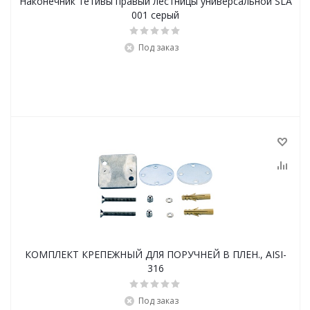
Наконечник тетивы правый лестницы универсальной SLA
001 серый
Под заказ
КОМПЛЕКТ КРЕПЕЖНЫЙ ДЛЯ ПОРУЧНЕЙ В ПЛЕН., AISI-
316
Под заказ