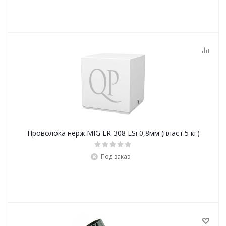
Проволока нерж.MIG ER-308 LSi 0,8мм (пласт.5 кг)
Под заказ