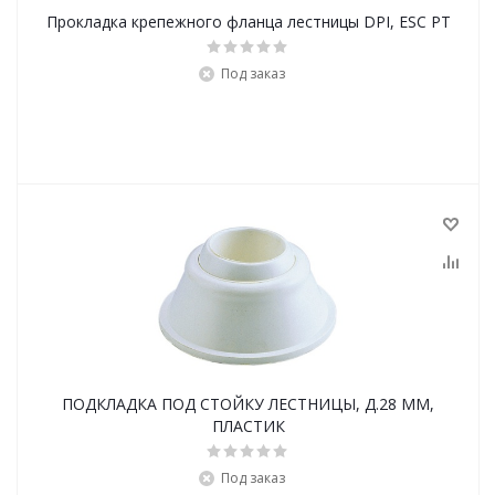
Прокладка крепежного фланца лестницы DPI, ESC PT
Под заказ
ПОДКЛАДКА ПОД СТОЙКУ ЛЕСТНИЦЫ, Д.28 ММ,
ПЛАСТИК
Под заказ