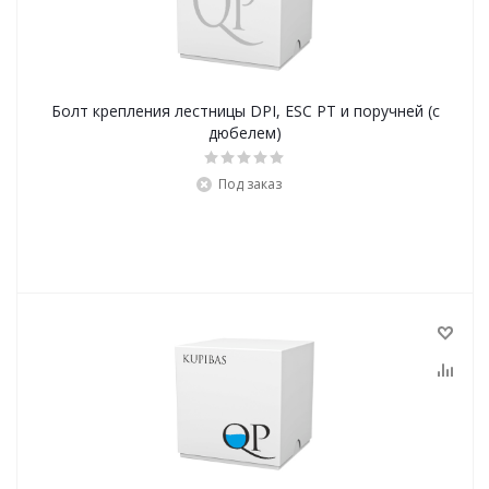
Болт крепления лестницы DPI, ESC PT и поручней (с
дюбелем)
Под заказ