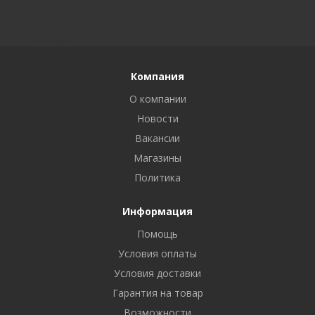
Компания
О компании
Новости
Вакансии
Магазины
Политика
Информация
Помощь
Условия оплаты
Условия доставки
Гарантия на товар
Возможности