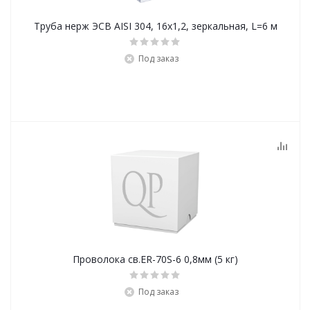
Труба нерж ЭСВ AISI 304, 16х1,2, зеркальная, L=6 м
Под заказ
Проволока св.ER-70S-6 0,8мм (5 кг)
Под заказ