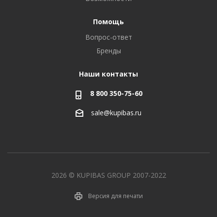
Помощь
Вопрос-ответ
Бренды
Наши контакты
8 800 350-75-60
sale@kupibas.ru
2026 © KUPIBAS GROUP 2007-2022
Версия для печати