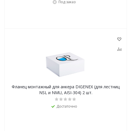
Под заказ
Фланец монтажный для анкера DIGENEX (для лестниц
NSL и NMU, AISI-304) 2 шт.
Достаточно