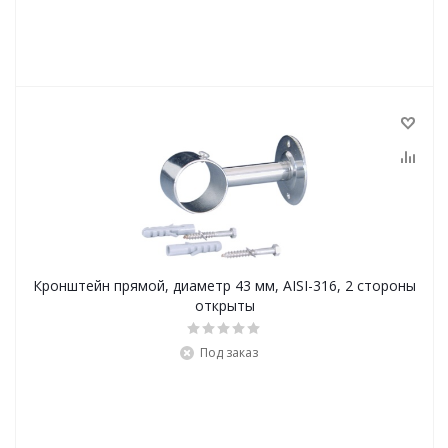
Кронштейн прямой, диаметр 43 мм, AISI-316, 2 стороны
открыты
Под заказ