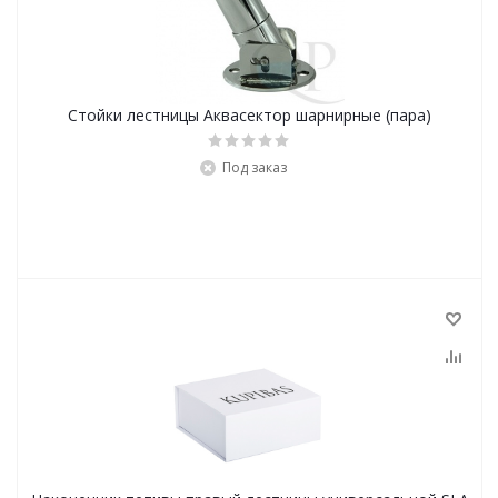
Стойки лестницы Аквасектор шарнирные (пара)
Под заказ