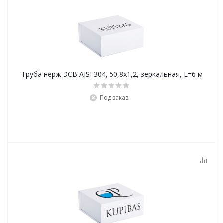
Труба нерж ЭСВ AISI 304, 50,8х1,2, зеркальная, L=6 м
Под заказ