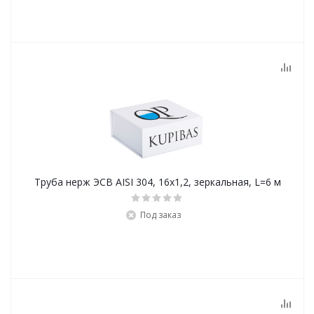
Труба нерж ЭСВ AISI 304, 16х1,2, зеркальная, L=6 м
Под заказ