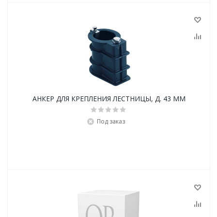
АНКЕР ДЛЯ КРЕПЛЕНИЯ ЛЕСТНИЦЫ, Д. 43 ММ
Под заказ