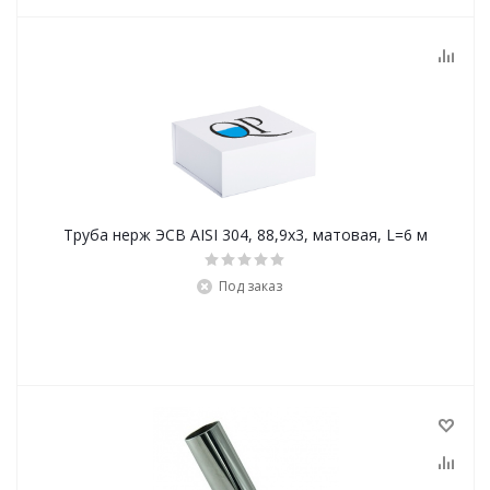
Труба нерж ЭСВ AISI 304, 88,9х3, матовая, L=6 м
Под заказ