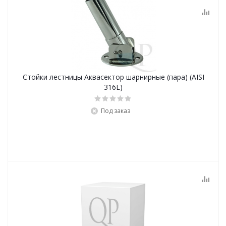
Стойки лестницы Аквасектор шарнирные (пара) (AISI
316L)
Под заказ