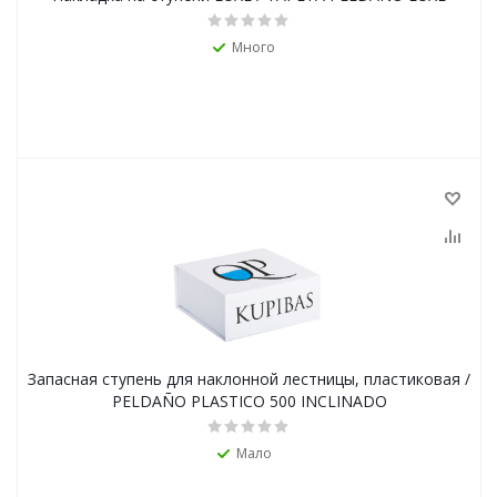
Много
Запасная ступень для наклонной лестницы, пластиковая /
PELDAÑO PLASTICO 500 INCLINADO
Мало