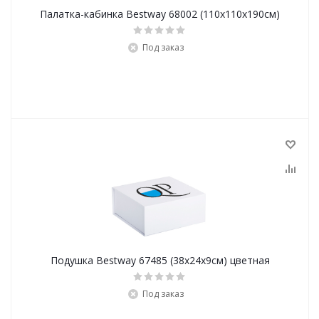
Палатка-кабинка Bestway 68002 (110х110х190см)
Под заказ
Подушка Bestway 67485 (38х24х9см) цветная
Под заказ