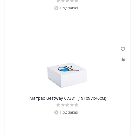
Под заказ
Матрас Bestway 67381 (191х97х46см)
Под заказ