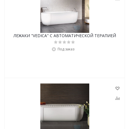
ЛЕЖАКИ "VEDICA" С АВТОМАТИЧЕСКОЙ ТЕРАПИЕЙ
Под заказ