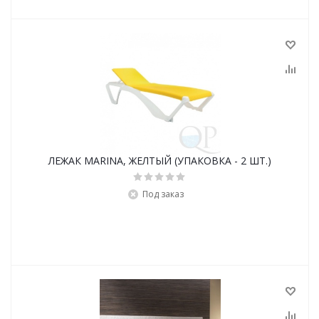
ЛЕЖАК MARINA, ЖЕЛТЫЙ (УПАКОВКА - 2 ШТ.)
Под заказ