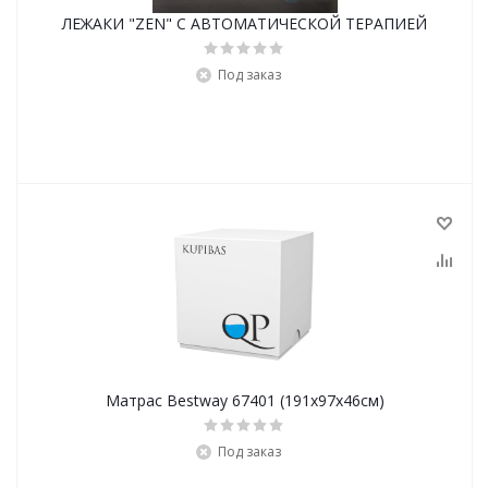
ЛЕЖАКИ "ZEN" С АВТОМАТИЧЕСКОЙ ТЕРАПИЕЙ
Под заказ
Матрас Bestway 67401 (191х97х46см)
Под заказ