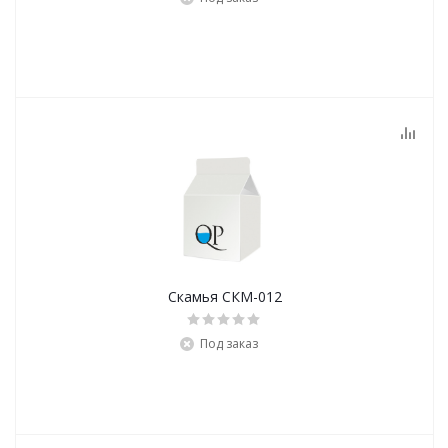
Скамья СКМ-012
Под заказ