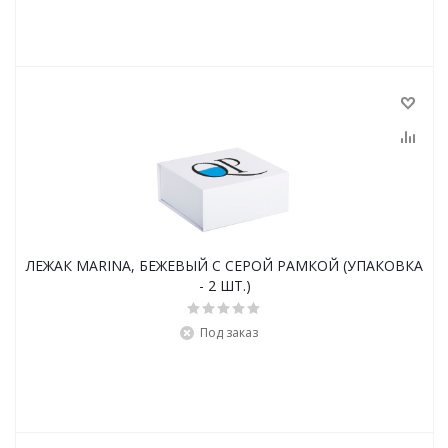
ЛЕЖАК MARINA, БЕЖЕВЫЙ С СЕРОЙ РАМКОЙ (УПАКОВКА
- 2 ШТ.)
Под заказ