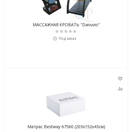
МАССАЖНАЯ КРОВАТЬ "Danuvio"
Под заказ
Матрас Bestway 67560 (203х152х43см)