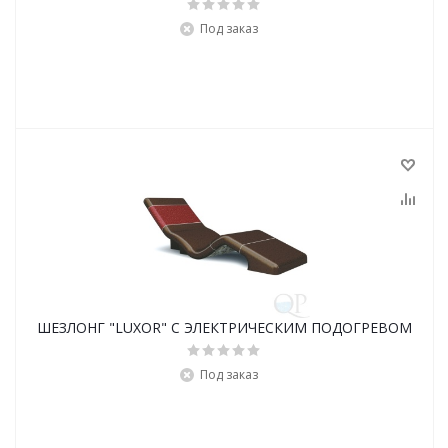
Под заказ
ШЕЗЛОНГ "LUXOR" С ЭЛЕКТРИЧЕСКИМ ПОДОГРЕВОМ
Под заказ