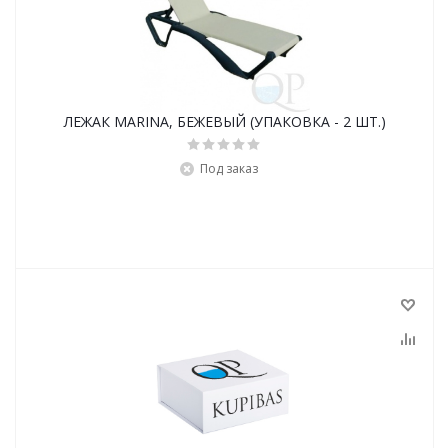
ЛЕЖАК MARINA, БЕЖЕВЫЙ (УПАКОВКА - 2 ШТ.)
Под заказ