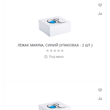
ЛЕЖАК MARINA, СИНИЙ (УПАКОВКА - 2 ШТ.)
Под заказ