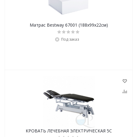
Матрас Bestway 67001 (188х99х22см)
Под заказ
КРОВАТЬ ЛЕЧЕБНАЯ ЭЛЕКТРИЧЕСКАЯ 5C