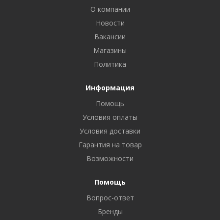
О компании
Новости
Вакансии
Магазины
Политика
Информация
Помощь
Условия оплаты
Условия доставки
Гарантия на товар
Возможности
Помощь
Вопрос-ответ
Бренды