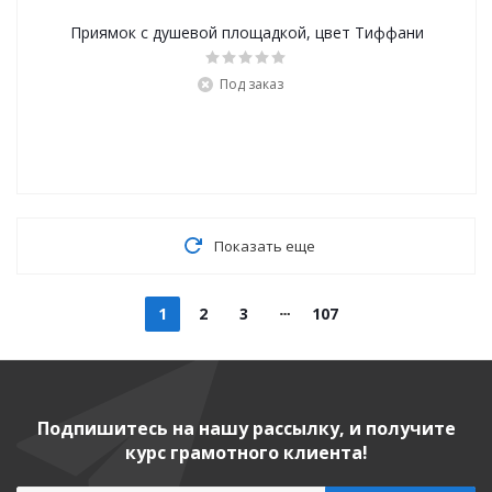
Приямок с душевой площадкой, цвет Тиффани
Под заказ
Показать еще
1
2
3
107
Подпишитесь на нашу рассылку, и получите
курс грамотного клиента!