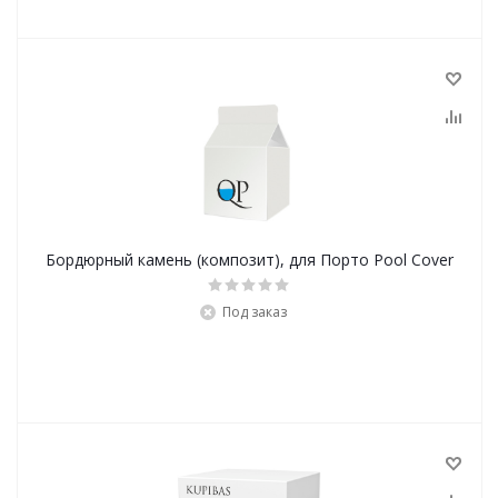
Бордюрный камень (композит), для Порто Pool Cover
Под заказ