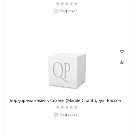
Под заказ
Бордюрный камень Сизаль (Marble Crumb), для Бассон L
Под заказ