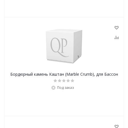
Бордюрный камень Каштан (Marble Crumb), для Бассон
Под заказ