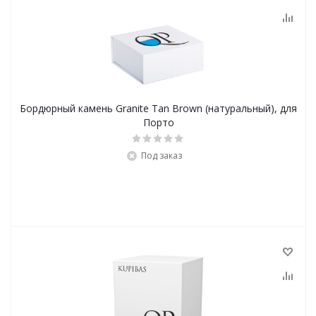
Бордюрный камень Granite Tan Brown (натуральный), для
Порто
Под заказ