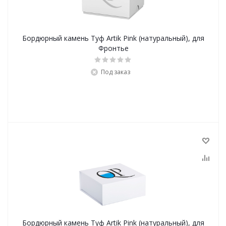
Бордюрный камень Туф Artik Pink (натуральный), для
Фронтье
Под заказ
Бордюрный камень Туф Artik Pink (натуральный), для