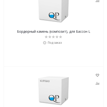
Бордюрный камень (композит), для Бассон L
Под заказ