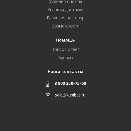
Условия оплаты
Условия доставки
Гарантия на товар
Возможности
Помощь
Вопрос-ответ
Бренды
Наши контакты
8 800 350-75-60
sale@kupibas.ru