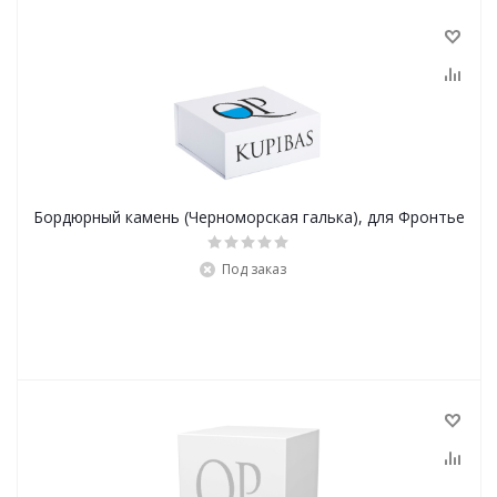
Бордюрный камень (Черноморская галька), для Фронтье
Под заказ