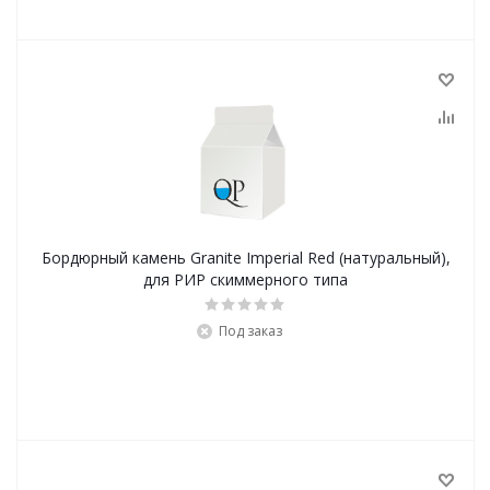
Бордюрный камень Granite Imperial Red (натуральный),
для РИР скиммерного типа
Под заказ