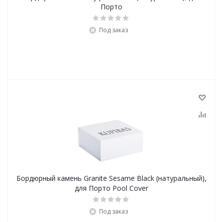
Порто
Под заказ
Бордюрный камень Granite Sesame Black (натуральный),
для Порто Pool Cover
Под заказ