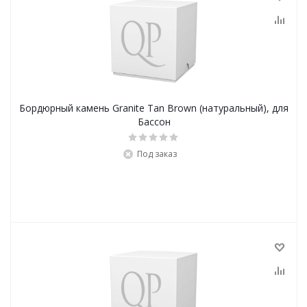
Бордюрный камень Granite Tan Brown (натуральный), для
Бассон
Под заказ