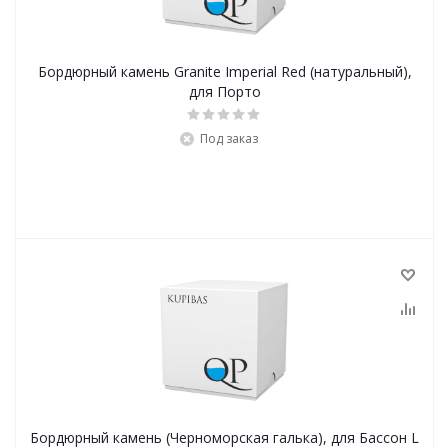
Бордюрный камень Granite Imperial Red (натуральный),
для Порто
Под заказ
Бордюрный камень (Черноморская галька), для Бассон L