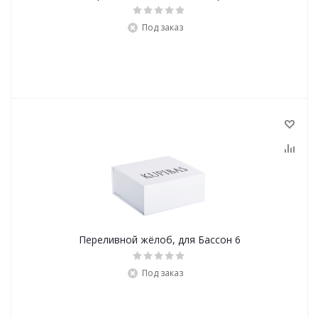
Под заказ
Переливной жёлоб, для Бассон 6
Под заказ