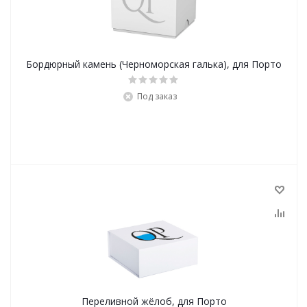
Бордюрный камень (Черноморская галька), для Порто
Под заказ
Переливной жёлоб, для Порто