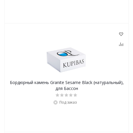
Бордюрный камень Granite Sesame Black (натуральный),
для Бассон
Под заказ