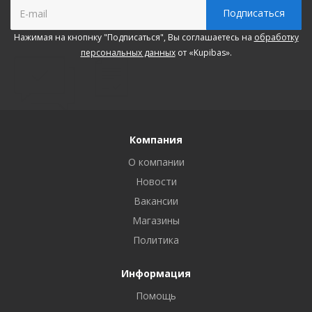
Нажимая на кнопнку "Подписаться", Вы соглашаетесь на
обработку
персональных данных
от «Kupibas».
Компания
О компании
Новости
Вакансии
Магазины
Политика
Информация
Помощь