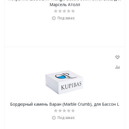
Марсель Атолл
Под заказ
Бордюрный камень Варан (Marble Crumb), для Бассон L
Под заказ