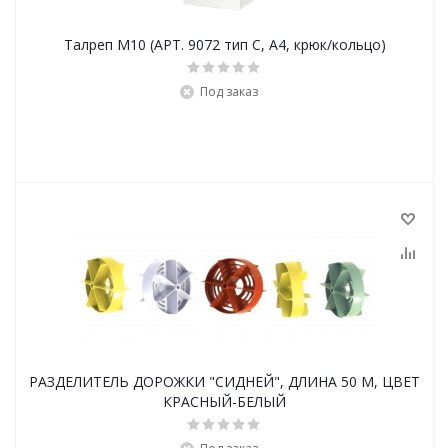
Талреп М10 (АРТ. 9072 тип С, А4, крюк/кольцо)
Под заказ
РАЗДЕЛИТЕЛЬ ДОРОЖКИ "СИДНЕЙ", ДЛИНА 50 М, ЦВЕТ
КРАСНЫЙ-БЕЛЫЙ