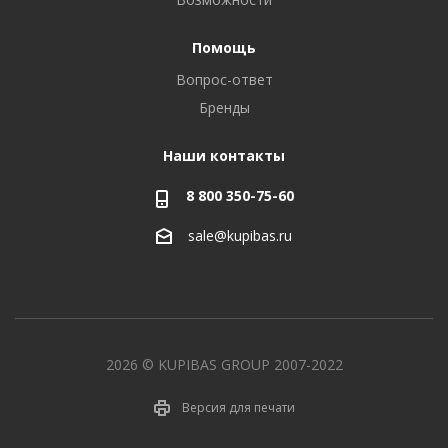
Помощь
Вопрос-ответ
Бренды
Наши контакты
8 800 350-75-60
sale@kupibas.ru
2026 © KUPIBAS GROUP 2007-2022
Версия для печати