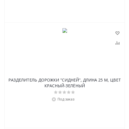
РАЗДЕЛИТЕЛЬ ДОРОЖКИ "СИДНЕЙ", ДЛИНА 25 М, ЦВЕТ
КРАСНЫЙ-ЗЕЛЁНЫЙ
Под заказ