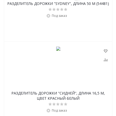
РАЗДЕЛИТЕЛЬ ДОРОЖКИ "SYDNEY", ДЛИНА 50 М (54481)
Под заказ
РАЗДЕЛИТЕЛЬ ДОРОЖКИ "СИДНЕЙ", ДЛИНА 16,5 М,
ЦВЕТ КРАСНЫЙ-БЕЛЫЙ
Под заказ