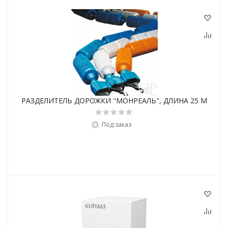
РАЗДЕЛИТЕЛЬ ДОРОЖКИ "МОНРЕАЛЬ", ДЛИНА 25 М
Под заказ