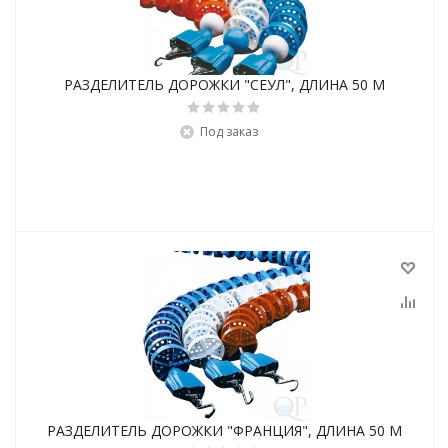
РАЗДЕЛИТЕЛЬ ДОРОЖКИ "СЕУЛ", ДЛИНА 50 М
Под заказ
РАЗДЕЛИТЕЛЬ ДОРОЖКИ "ФРАНЦИЯ", ДЛИНА 50 М