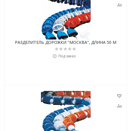
РАЗДЕЛИТЕЛЬ ДОРОЖКИ "МОСКВА", ДЛИНА 50 М
Под заказ