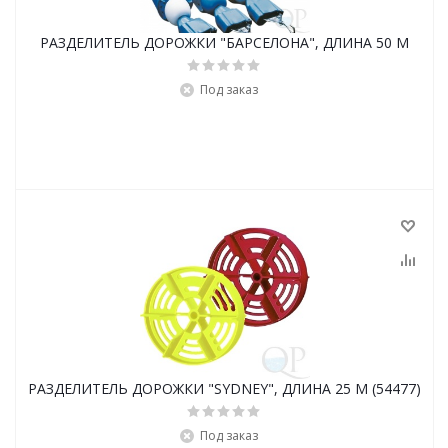
РАЗДЕЛИТЕЛЬ ДОРОЖКИ "БАРСЕЛОНА", ДЛИНА 50 М
Под заказ
РАЗДЕЛИТЕЛЬ ДОРОЖКИ "SYDNEY", ДЛИНА 25 М (54477)
Под заказ