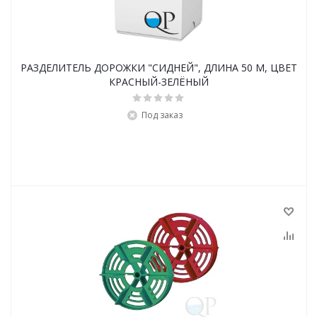
РАЗДЕЛИТЕЛЬ ДОРОЖКИ "СИДНЕЙ", ДЛИНА 50 М, ЦВЕТ
КРАСНЫЙ-ЗЕЛЁНЫЙ
Под заказ