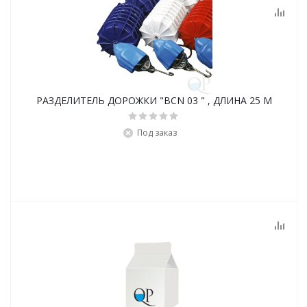
РАЗДЕЛИТЕЛЬ ДОРОЖКИ "BCN 03 " , ДЛИНА 25 М
Под заказ