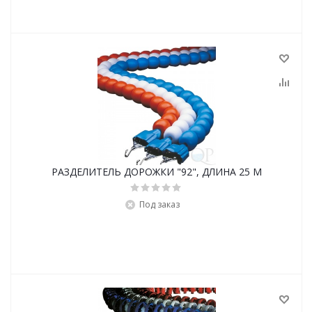
РАЗДЕЛИТЕЛЬ ДОРОЖКИ "92", ДЛИНА 25 М
Под заказ