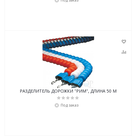
Под заказ
РАЗДЕЛИТЕЛЬ ДОРОЖКИ "РИМ", ДЛИНА 50 М
Под заказ