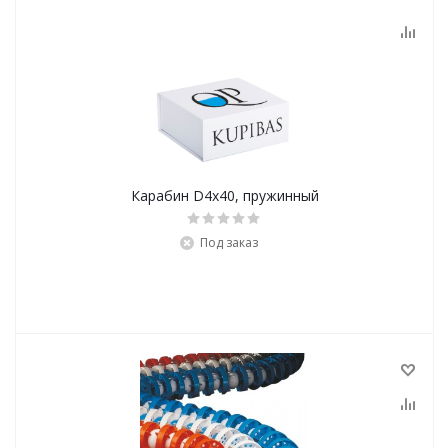
Карабин D4x40, пружинный
Под заказ