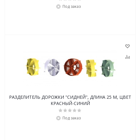
Под заказ
РАЗДЕЛИТЕЛЬ ДОРОЖКИ "СИДНЕЙ", ДЛИНА 25 М, ЦВЕТ
КРАСНЫЙ-СИНИЙ
Под заказ