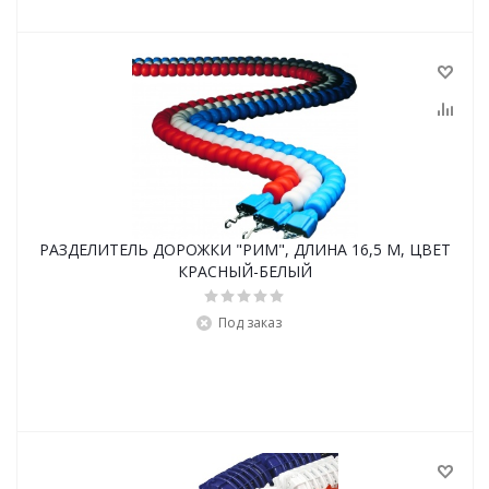
РАЗДЕЛИТЕЛЬ ДОРОЖКИ "РИМ", ДЛИНА 16,5 М, ЦВЕТ
КРАСНЫЙ-БЕЛЫЙ
Под заказ