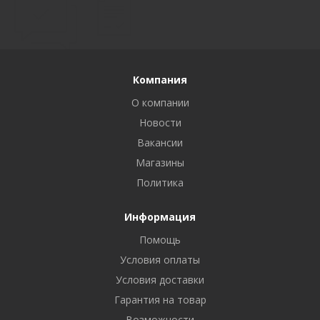
Компания
О компании
Новости
Вакансии
Магазины
Политика
Информация
Помощь
Условия оплаты
Условия доставки
Гарантия на товар
Возможности