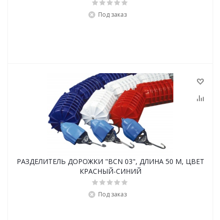
Под заказ
РАЗДЕЛИТЕЛЬ ДОРОЖКИ "BCN 03", ДЛИНА 50 М, ЦВЕТ
КРАСНЫЙ-СИНИЙ
Под заказ