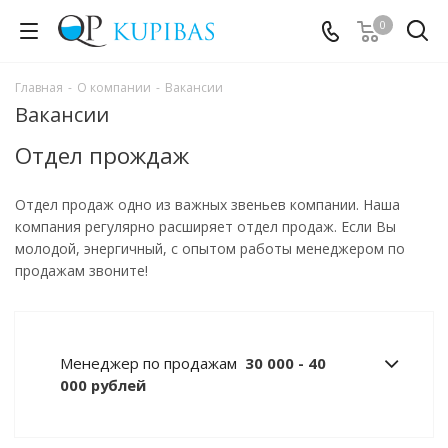
0
Главная
-
О компании
-
Вакансии
Вакансии
Отдел прождаж
Отдел продаж одно из важных звеньев компании. Наша
компания регулярно расширяет отдел продаж. Если Вы
молодой, энергичный, с опытом работы менеджером по
продажам звоните!
Менеджер по продажам
30 000 - 40
000 рублей