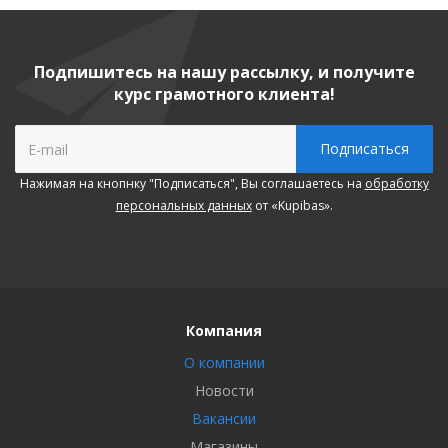
Подпишитесь на нашу рассылку, и получите
курс грамотного клиента!
Нажимая на кнопнку "Подписаться", Вы соглашаетесь на
обработку
персональных данных
от «Kupibas».
Компания
О компании
Новости
Вакансии
Магазины