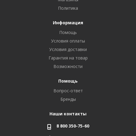
Политика
Информация
Помощь
Условия оплаты
Условия доставки
Гарантия на товар
Возможности
Помощь
Вопрос-ответ
Бренды
Наши контакты
8 800 350-75-60