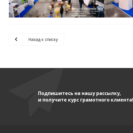
Назад к списку
Подпишитесь на нашу рассылку,
и получите курс грамотного клиента