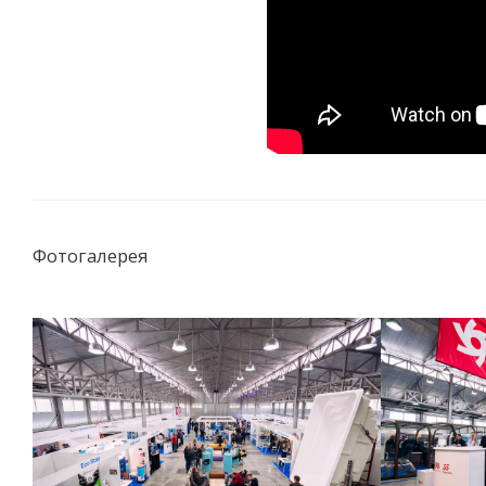
Фотогалерея