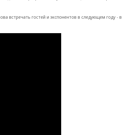
ва встречать гостей и экспонентов в следующем году - в