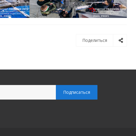
Поделиться