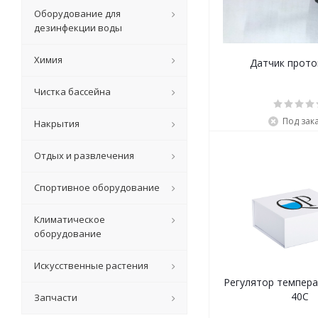
Оборудование для
дезинфекции воды
Химия
Датчик прото
Чистка бассейна
Под зак
Накрытия
Отдых и развлечения
Спортивное оборудование
Климатическое
оборудование
Искусственные растения
Регулятор темпера
40С
Запчасти