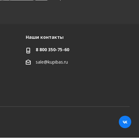
Наши контакты
8 800 350-75-60
sale@kupibas.ru