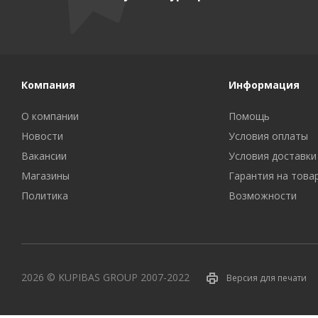
Компания
Информация
О компании
Помощь
Новости
Условия оплаты
Вакансии
Условия доставки
Магазины
Гарантия на това
Политика
Возможности
2026 © KUPIBAS GROUP 2007-2022
Версия для печати