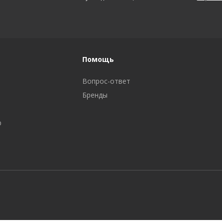
Помощь
Вопрос-ответ
Бренды
р