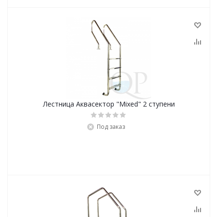
Лестница Аквасектор "Mixed" 2 ступени
Под заказ