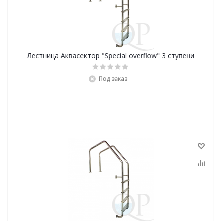
Лестница Аквасектор "Special overflow" 3 ступени
Под заказ