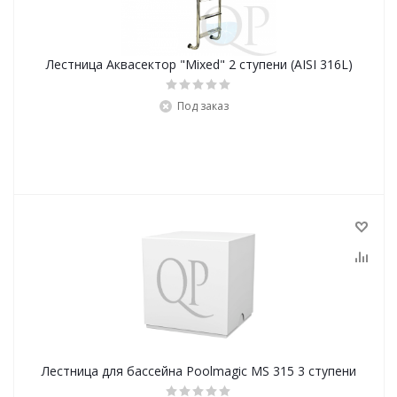
Лестница Аквасектор "Mixed" 2 ступени (AISI 316L)
Под заказ
Лестница для бассейна Poolmagic MS 315 3 ступени