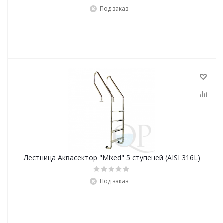
Под заказ
Лестница Аквасектор "Mixed" 5 ступеней (AISI 316L)
Под заказ