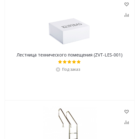
Лестница технического помещения (ZVT-LES-001)
Под заказ