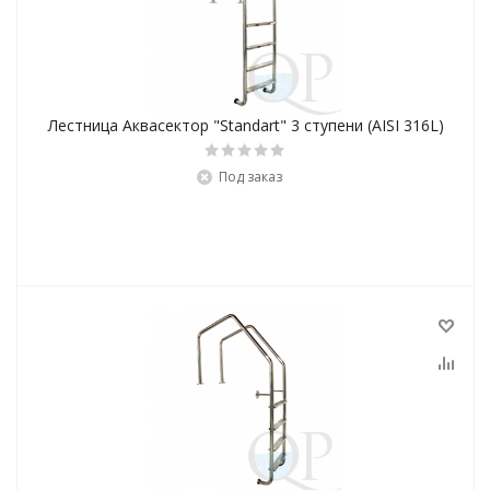
Лестница Аквасектор "Standart" 3 ступени (AISI 316L)
Под заказ