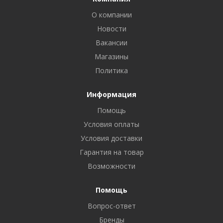
О компании
Новости
Вакансии
Магазины
Политика
Информация
Помощь
Условия оплаты
Условия доставки
Гарантия на товар
Возможности
Помощь
Вопрос-ответ
Бренды