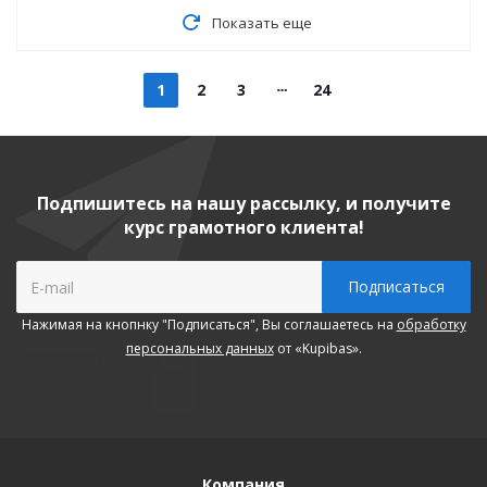
Показать еще
1
2
3
24
Подпишитесь на нашу рассылку, и получите
курс грамотного клиента!
Нажимая на кнопнку "Подписаться", Вы соглашаетесь на
обработку
персональных данных
от «Kupibas».
Компания