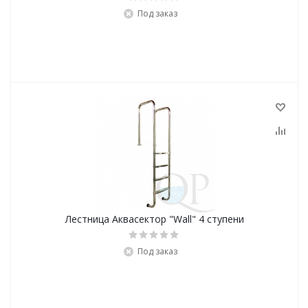
Под заказ
Лестница Аквасектор "Wall" 4 ступени
Под заказ