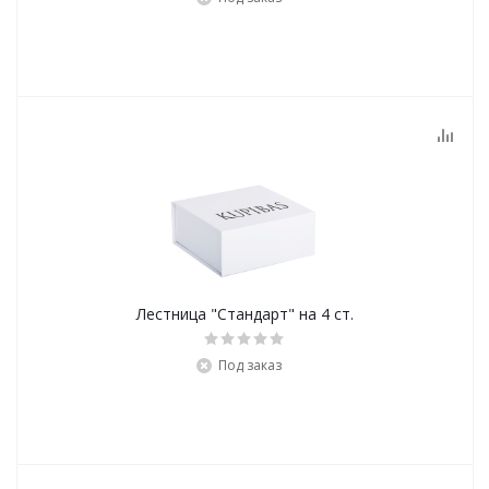
Лестница "Стандарт" на 4 ст.
Под заказ