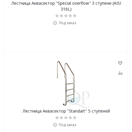
Лестница Аквасектор "Special overflow" 3 ступени (AISI
316L)
Под заказ
Лестница Аквасектор "Standart" 5 ступеней
Под заказ