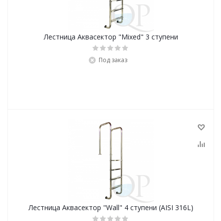
Лестница Аквасектор "Mixed" 3 ступени
Под заказ
Лестница Аквасектор "Wall" 4 ступени (AISI 316L)