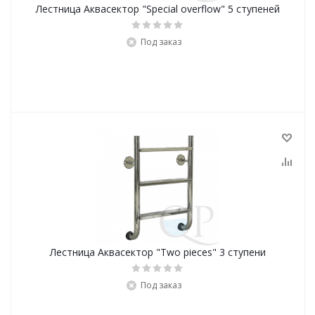
Лестница Аквасектор "Special overflow" 5 ступеней
Под заказ
Лестница Аквасектор "Two pieces" 3 ступени
Под заказ