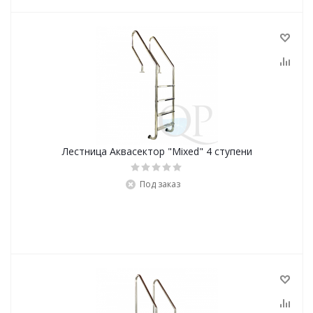
Лестница Аквасектор "Mixed" 4 ступени
Под заказ