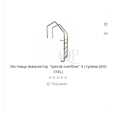
Лестница Аквасектор "Special overflow" 4 ступени (AISI
316L)
Под заказ