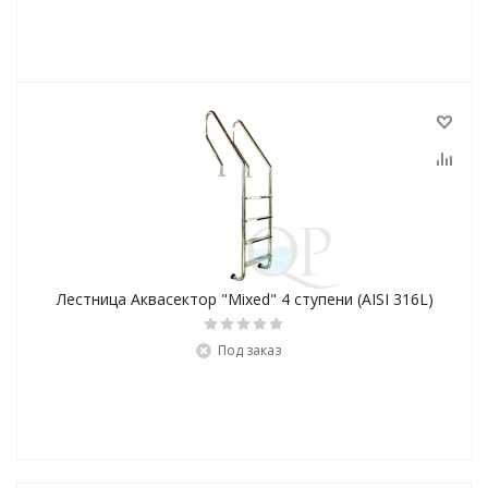
Лестница Аквасектор "Mixed" 4 ступени (AISI 316L)
Под заказ