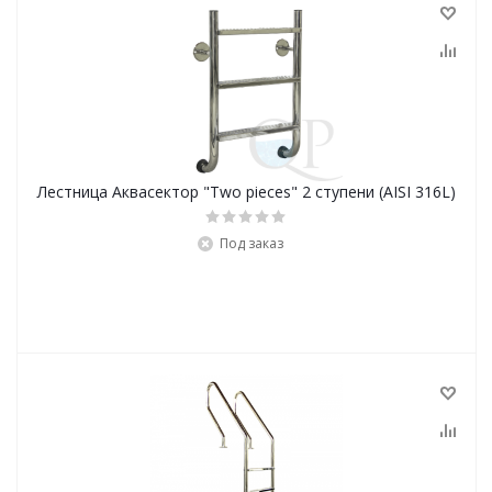
Лестница Аквасектор "Two pieces" 2 ступени (AISI 316L)
Под заказ