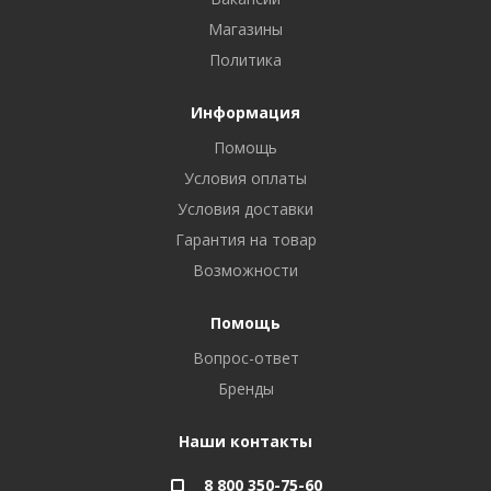
Магазины
Политика
Информация
Помощь
Условия оплаты
Условия доставки
Гарантия на товар
Возможности
Помощь
Вопрос-ответ
Бренды
Наши контакты
8 800 350-75-60