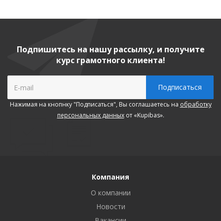
Подпишитесь на нашу рассылку, и получите
курс грамотного клиента!
Нажимая на кнопнку "Подписаться", Вы соглашаетесь на
обработку
персональных данных
от «Kupibas».
Компания
О компании
Новости
Вакансии