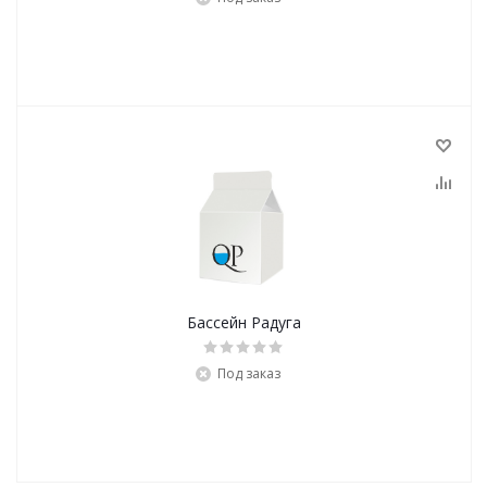
Бассейн Радуга
Под заказ