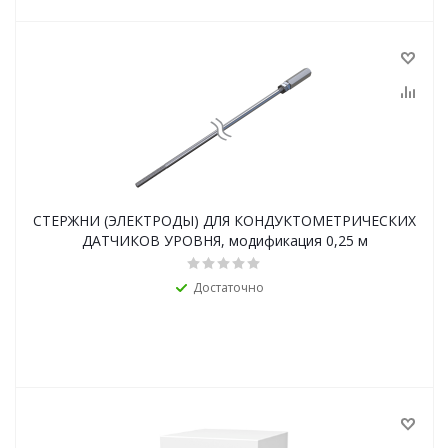
СТЕРЖНИ (ЭЛЕКТРОДЫ) ДЛЯ КОНДУКТОМЕТРИЧЕСКИХ
ДАТЧИКОВ УРОВНЯ, модификация 0,25 м
Достаточно