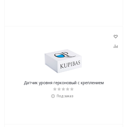
Датчик уровня герконовый с креплением
Под заказ