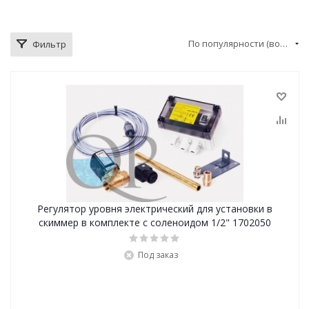
По популярности (возрастание)
Фильтр
Регулятор уровня электрический для установки в
скиммер в комплекте с соленоидом 1/2" 1702050
Под заказ