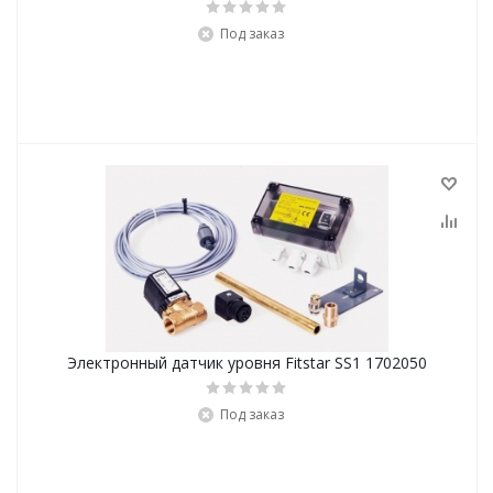
Под заказ
Электронный датчик уровня Fitstar SS1 1702050
Под заказ