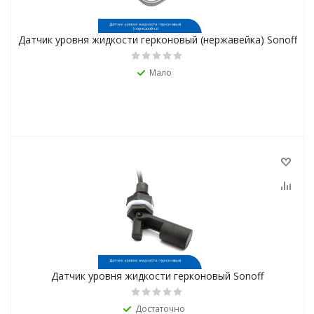
Датчик уровня жидкости герконовый (нержавейка) Sonoff
Мало
Датчик уровня жидкости герконовый Sonoff
Достаточно