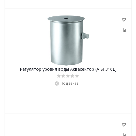
Регулятор уровня воды Аквасектор (AISI 316L)
Под заказ