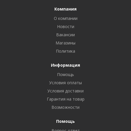
Компания
О компании
Новости
Вакансии
Магазины
Политика
Информация
Помощь
Условия оплаты
Условия доставки
Гарантия на товар
Возможности
Помощь
Вопрос-ответ