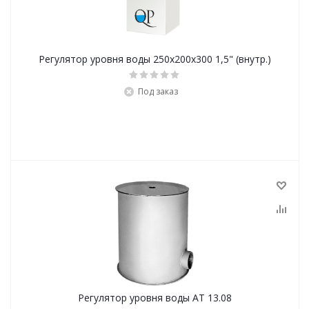
Регулятор уровня воды 250х200х300 1,5" (внутр.)
Под заказ
Регулятор уровня воды АТ 13.08