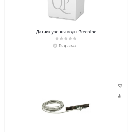
Датчик уровня воды Greenline
Под заказ