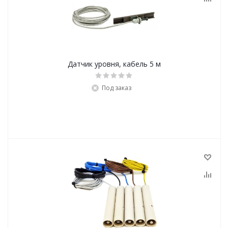
Датчик уровня, кабель 5 м
Под заказ