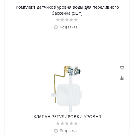
Комплект датчиков уровня воды для переливного
бассейна (5шт)
Под заказ
КЛАПАН РЕГУЛИРОВКИ УРОВНЯ
Под заказ