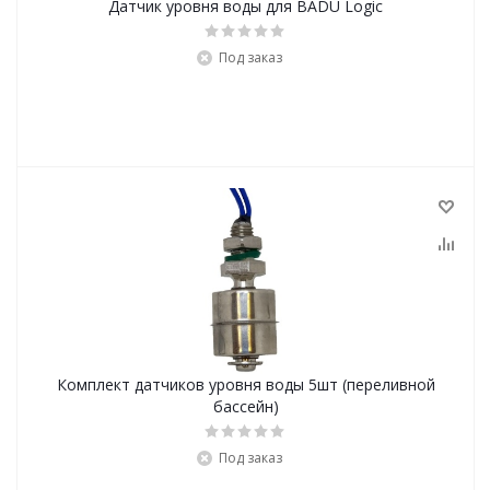
Датчик уровня воды для BADU Logic
Под заказ
Комплект датчиков уровня воды 5шт (переливной
бассейн)
Под заказ