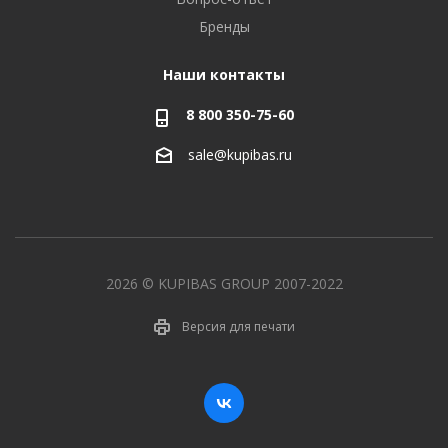
Бренды
Наши контакты
8 800 350-75-60
sale@kupibas.ru
2026 © KUPIBAS GROUP 2007-2022
Версия для печати