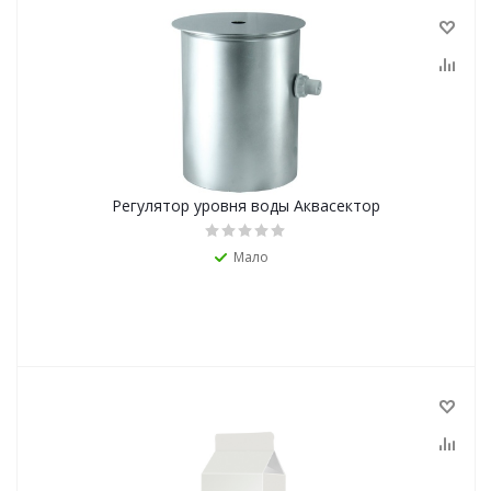
Регулятор уровня воды Аквасектор
Мало