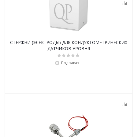
СТЕРЖНИ (ЭЛЕКТРОДЫ) ДЛЯ КОНДУКТОМЕТРИЧЕСКИХ
ДАТЧИКОВ УРОВНЯ
Под заказ