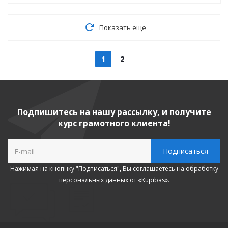
Показать еще
1
2
Подпишитесь на нашу рассылку, и получите
курс грамотного клиента!
Нажимая на кнопнку "Подписаться", Вы соглашаетесь на
обработку
персональных данных
от «Kupibas».