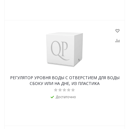
РЕГУЛЯТОР УРОВНЯ ВОДЫ С ОТВЕРСТИЕМ ДЛЯ ВОДЫ
СБОКУ ИЛИ НА ДНЕ, ИЗ ПЛАСТИКА
Достаточно