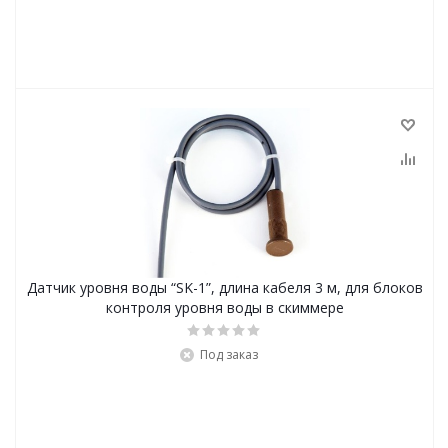
Датчик уровня воды “SK-1”, длина кабеля 3 м, для блоков
контроля уровня воды в скиммере
Под заказ