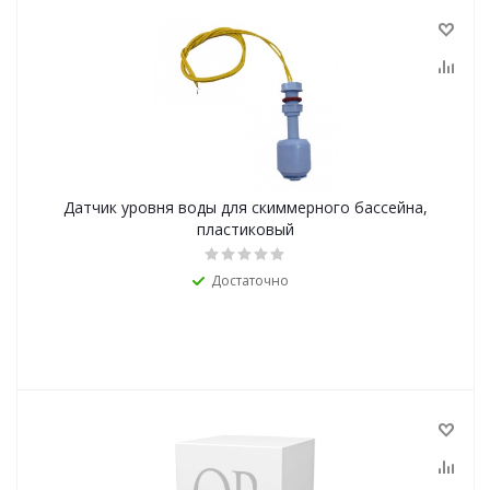
Датчик уровня воды для скиммерного бассейна,
пластиковый
Достаточно