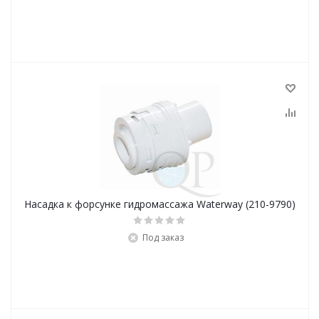
Насадка к форсунке гидромассажа Waterway (210-9790)
Под заказ