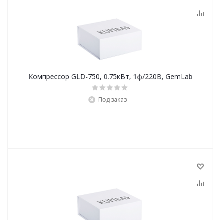
Компрессор GLD-750, 0.75кВт, 1ф/220В, GemLab
Под заказ