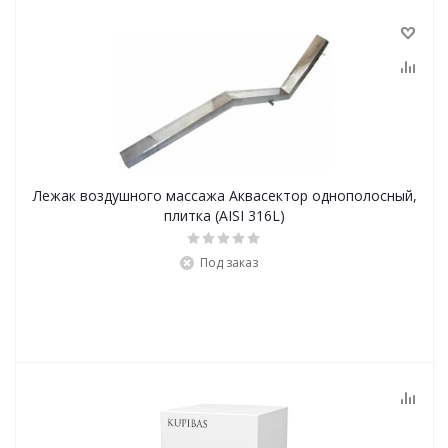
Лежак воздушного массажа Аквасектор однополосный,
плитка (AISI 316L)
Под заказ