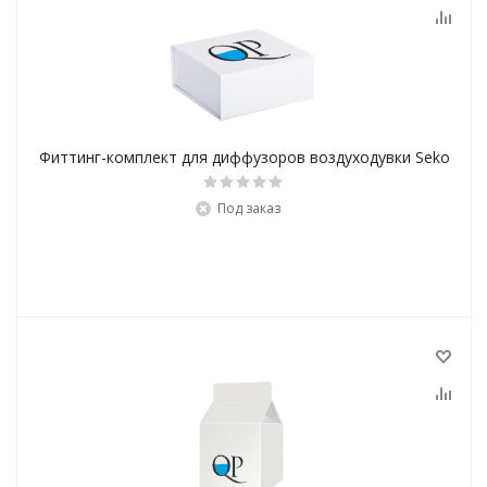
Фиттинг-комплект для диффузоров воздуходувки Seko
Под заказ