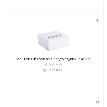
Монтажный комплект воздуходувки Seko 1¼"
Под заказ