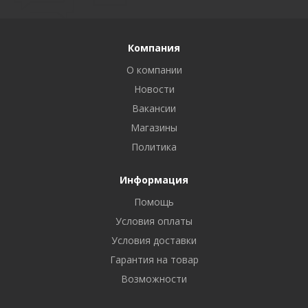
Компания
О компании
Новости
Вакансии
Магазины
Политика
Информация
Помощь
Условия оплаты
Условия доставки
Гарантия на товар
Возможности