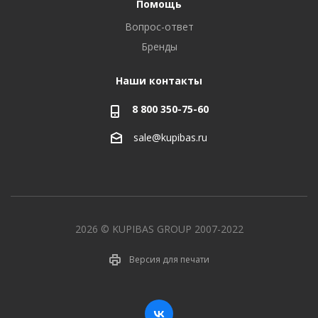
Помощь
Вопрос-ответ
Бренды
Наши контакты
8 800 350-75-60
sale@kupibas.ru
2026 © KUPIBAS GROUP 2007-2022
Версия для печати