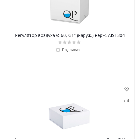
Регулятор воздуха Ø 60, G1" (наруж.) нерж. AISI-304
Под заказ