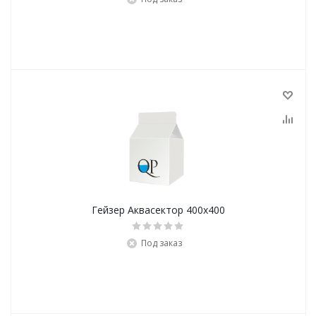
Гейзер Аквасектор 400х400
Под заказ