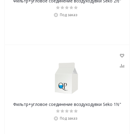
Фильтр+угловое соединение воздуходувки Seko 2½"
Под заказ
Фильтр+угловое соединение воздуходувки Seko 1½"
Под заказ