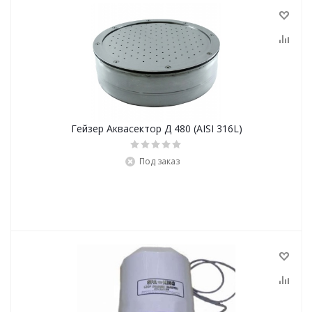
Гейзер Аквасектор Д 480 (AISI 316L)
Под заказ