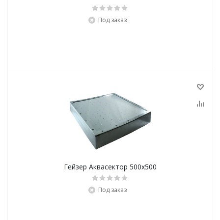
Под заказ
Гейзер Аквасектор 500х500
Под заказ