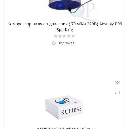
Компрессор низкого давления ( 70 м3/ч 220В) Airsuply P96
Spa King
Под заказ