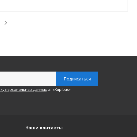
ку персональных данных
от «Kupibas».
Наши контакты