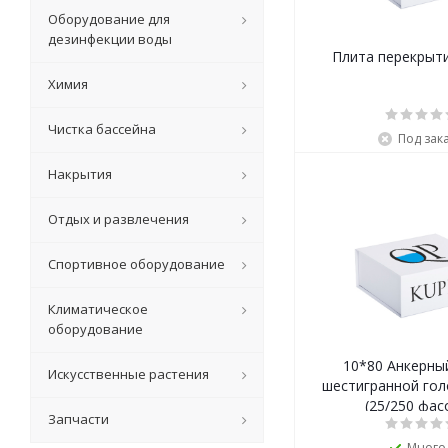
Оборудование для
дезинфекции воды
Плита перекрыти
Химия
Чистка бассейна
Под зак
Накрытия
Отдых и развлечения
Спортивное оборудование
Климатическое
оборудование
10*80 Анкерны
Искусственные растения
шестигранной го
(25/250 фас
Запчасти
Много