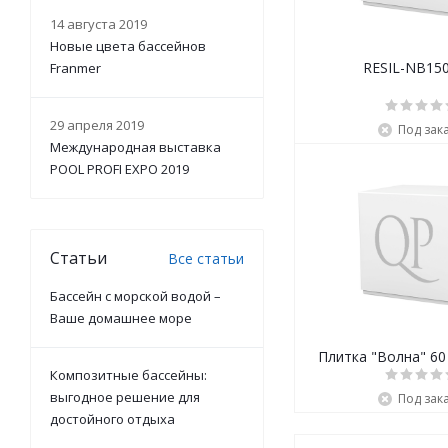
14 августа 2019
Новые цвета бассейнов
RESIL-NB150
Franmer
29 апреля 2019
Под зак
Международная выставка
POOL PROFI EXPO 2019
Статьи
Все статьи
Бассейн с морской водой –
Ваше домашнее море
Композитные бассейны:
выгодное решение для
Под зак
достойного отдыха