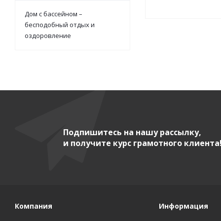
Дом с бассейном –
бесподобный отдых и
оздоровление
Подпишитесь на нашу рассылку,
и получите курс грамотного клиента
Компания
Информация