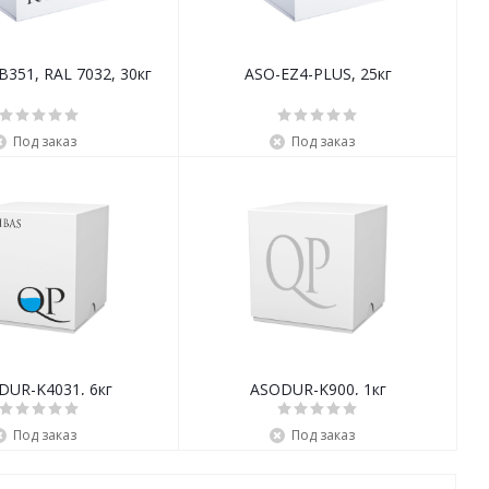
351, RAL 7032, 30кг
ASO-EZ4-PLUS, 25кг
Под заказ
Под заказ
DUR-K4031, 6кг
ASODUR-K900, 1кг
Под заказ
Под заказ