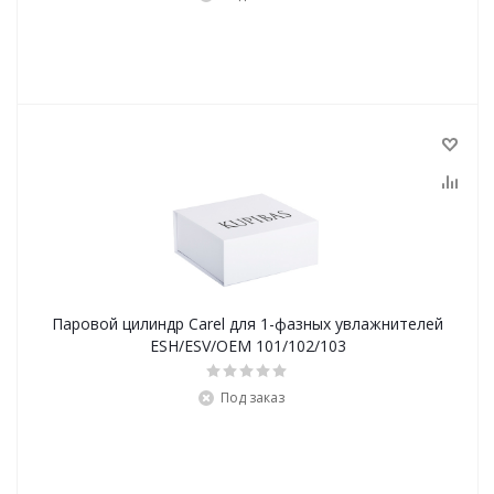
Паровой цилиндр Carel для 1-фазных увлажнителей
ESH/ESV/OEM 101/102/103
Под заказ