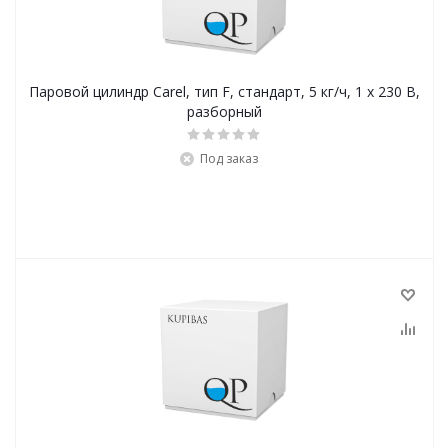
Паровой цилиндр Carel, тип F, стандарт, 5 кг/ч, 1 x 230 В,
разборный
Под заказ