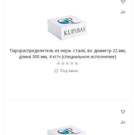
Парораспределитель из нерж. стали, вх. диаметр 22 мм,
длина 300 мм, 4 кг/ч (специальное исполнение)
Под заказ