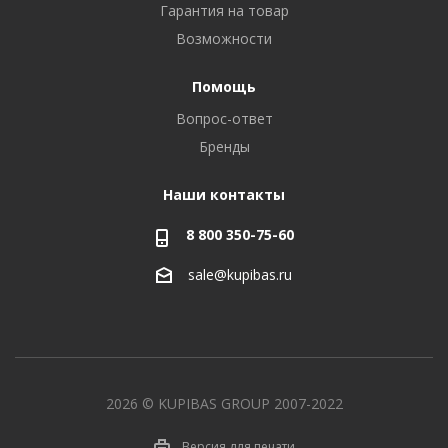
Гарантия на товар
Возможности
Помощь
Вопрос-ответ
Бренды
Наши контакты
8 800 350-75-60
sale@kupibas.ru
2026 © KUPIBAS GROUP 2007-2022
Версия для печати