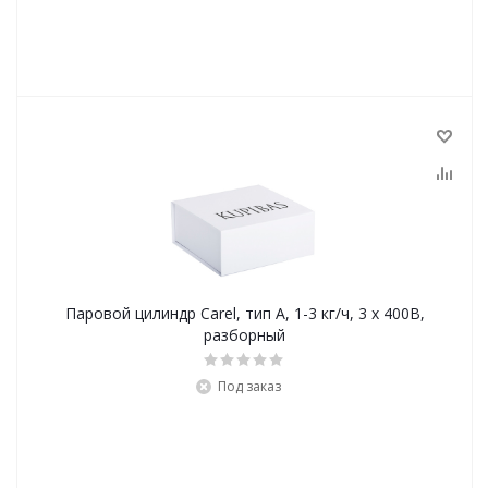
Паровой цилиндр Carel, тип A, 1-3 кг/ч, 3 х 400В,
разборный
Под заказ