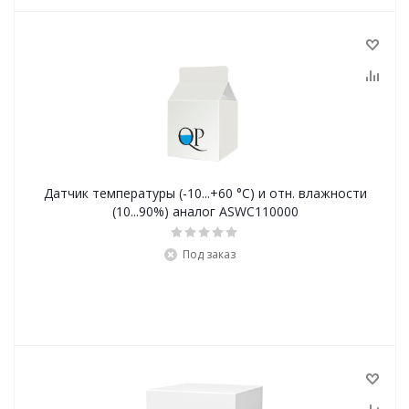
Датчик температуры (-10...+60 °C) и отн. влажности
(10...90%) аналог ASWC110000
Под заказ