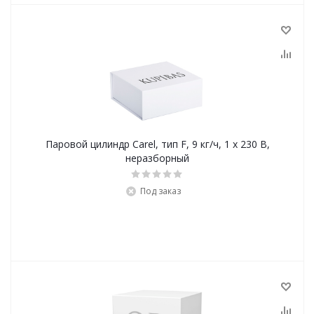
Паровой цилиндр Carel, тип F, 9 кг/ч, 1 x 230 В,
неразборный
Под заказ