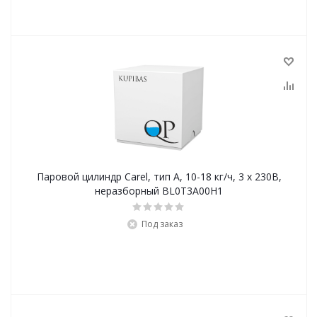
Паровой цилиндр Carel, тип А, 10-18 кг/ч, 3 х 230В,
неразборный BL0T3A00H1
Под заказ