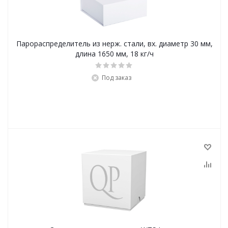
Парораспределитель из нерж. стали, вх. диаметр 30 мм,
длина 1650 мм, 18 кг/ч
Под заказ