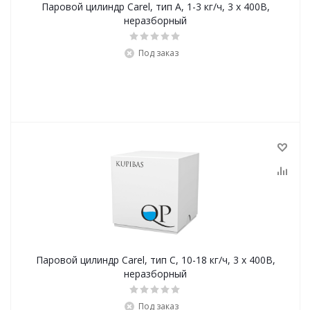
Паровой цилиндр Carel, тип А, 1-3 кг/ч, 3 х 400В,
неразборный
Под заказ
Паровой цилиндр Carel, тип С, 10-18 кг/ч, 3 х 400В,
неразборный
Под заказ