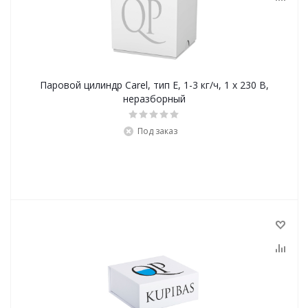
Паровой цилиндр Carel, тип Е, 1-3 кг/ч, 1 x 230 В,
неразборный
Под заказ