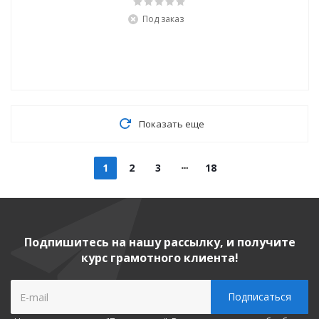
Под заказ
Показать еще
1
2
3
18
Подпишитесь на нашу рассылку, и получите
курс грамотного клиента!