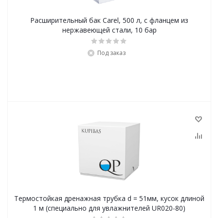
Расширительный бак Carel, 500 л, с фланцем из
нержавеющей стали, 10 бар
Под заказ
Термостойкая дренажная трубка d = 51мм, кусок длиной
1 м (специально для увлажнителей UR020-80)