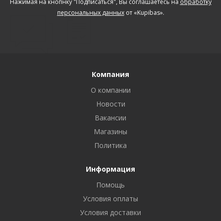
Нажимая на кнопнку "Подписаться", Вы соглашаетесь на
обработку
персональных данных
от «Kupibas».
Компания
О компании
Новости
Вакансии
Магазины
Политика
Информация
Помощь
Условия оплаты
Условия доставки