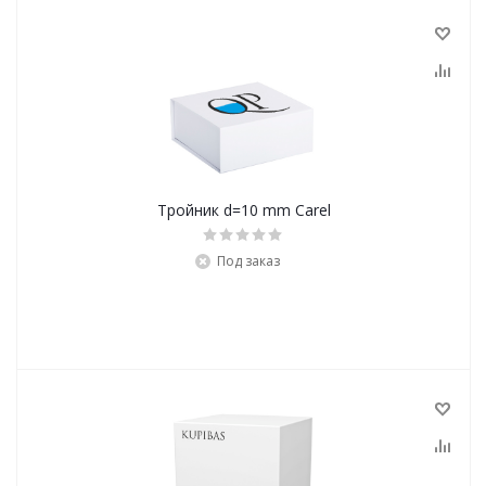
Тройник d=10 mm Carel
Под заказ