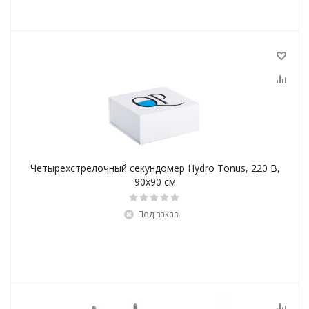
Четырехстрелочный секундомер Hydro Tonus, 220 В,
90х90 см
Под заказ