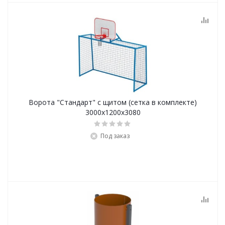
Ворота "Стандарт" с щитом (сетка в комплекте)
3000х1200х3080
Под заказ