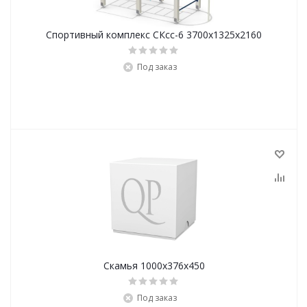
Спортивный комплекс СКсс-6 3700х1325х2160
Под заказ
Скамья 1000х376х450
Под заказ