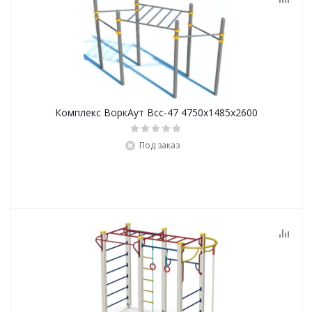
Комплекс ВоркАут Всс-47 4750х1485х2600
Под заказ