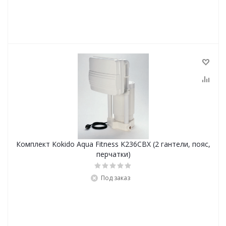
Комплект Kokido Aqua Fitness K236CBX (2 гантели, пояс,
перчатки)
Под заказ