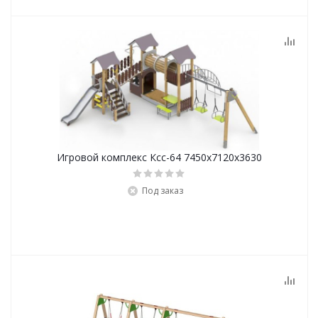
Игровой комплекс Ксс-64 7450х7120х3630
Под заказ