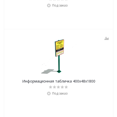
Под заказ
Информационная табличка 400х48х1800
Под заказ