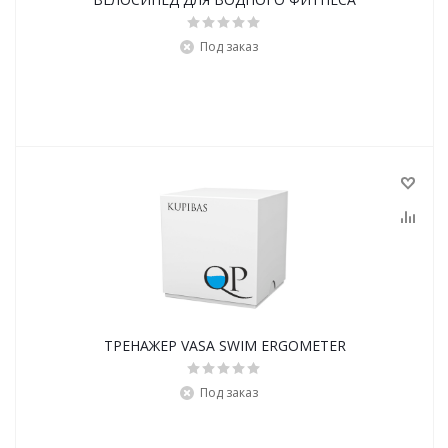
Под заказ
ТРЕНАЖЕР VASA SWIM ERGOMETER
Под заказ