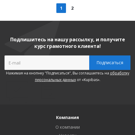
1
2
Подпишитесь на нашу рассылку, и получите
курс грамотного клиента!
Нажимая на кнопнку "Подписаться", Вы соглашаетесь на
обработку
персональных данных
от «Kupibas».
Компания
О компании