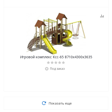
Игровой комплекс Ксс-65 8710х4300х3635
Под заказ
Показать еще