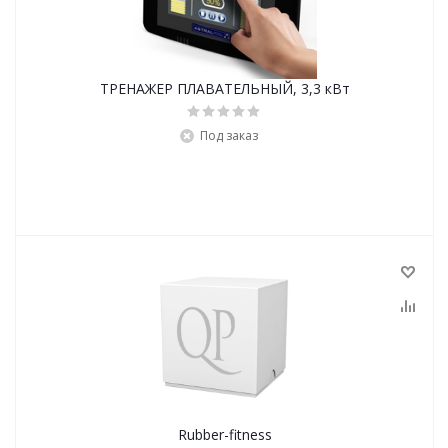
ТРЕНАЖЕР ПЛАВАТЕЛЬНЫЙ, 3,3 кВт
Под заказ
Rubber-fitness