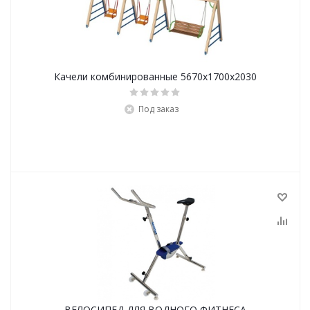
Качели комбинированные 5670х1700х2030
Под заказ
ВЕЛОСИПЕД ДЛЯ ВОДНОГО ФИТНЕСА