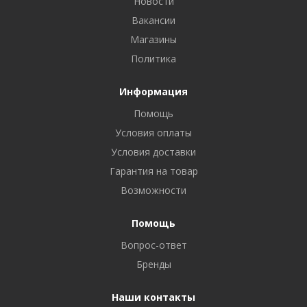
Новости
Вакансии
Магазины
Политика
Информация
Помощь
Условия оплаты
Условия доставки
Гарантия на товар
Возможности
Помощь
Вопрос-ответ
Бренды
Наши контакты