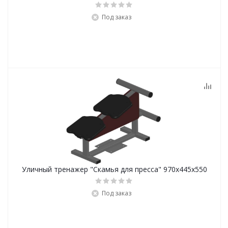
Под заказ
Уличный тренажер "Скамья для пресса" 970х445х550
Под заказ