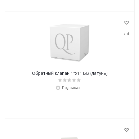
Обратный клапан 1"х1" ВВ (латунь)
Под заказ