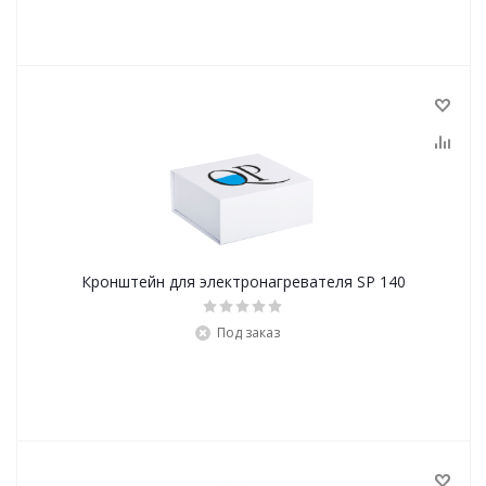
Кронштейн для электронагревателя SP 140
Под заказ