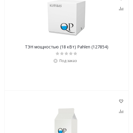
ТЭН мощностью (18 кВт) Pahlen (127854)
Под заказ