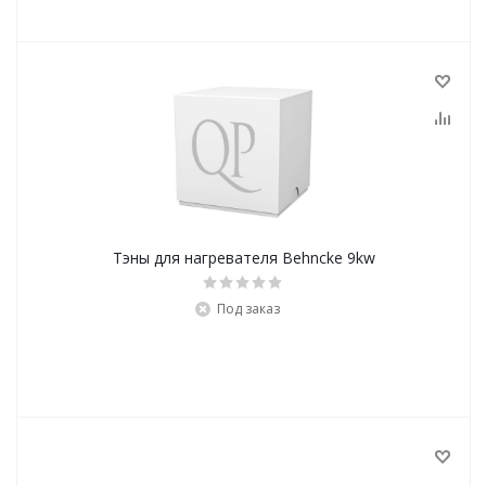
Тэны для нагревателя Behncke 9kw
Под заказ