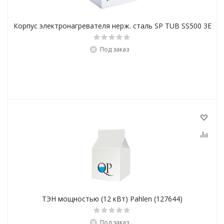
Корпус электронагревателя нерж. сталь SP TUB SS500 3E
Под заказ
ТЭН мощностью (12 кВт) Pahlen (127644)
Под заказ