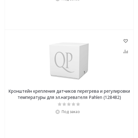
Кронштейн крепления датчиков перегрева и регулировки
температуры для эл.нагревателя Pahlen (128482)
Под заказ