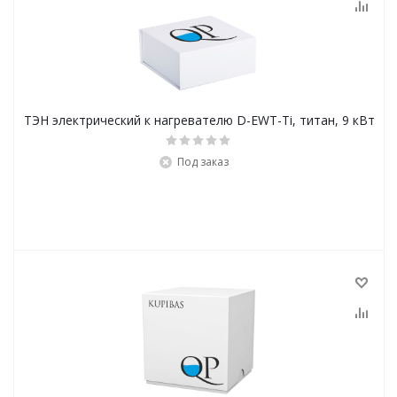
ТЭН электрический к нагревателю D-EWT-Ti, титан, 9 кВт
Под заказ