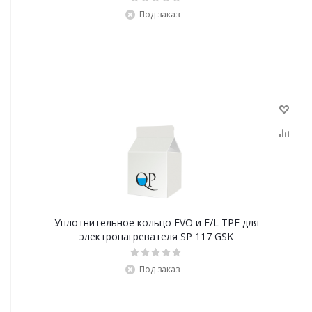
Под заказ
Уплотнительное кольцо EVO и F/L TPE для
электронагревателя SP 117 GSK
Под заказ