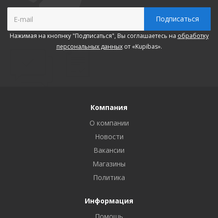
Нажимая на кнопнку "Подписаться", Вы соглашаетесь на
обработку
персональных данных
от «Kupibas».
Компания
О компании
Новости
Вакансии
Магазины
Политика
Информация
Помощь