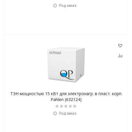
Под заказ
ТЭН мощностью 15 кВт для электронагр. в пласт. корп.
Pahlen (632124)
Под заказ