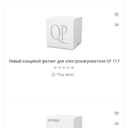
Левый концевой фитинг для электронагревателя SP 117
Под заказ