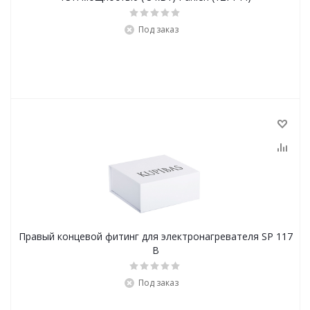
Под заказ
Правый концевой фитинг для электронагревателя SP 117
В
Под заказ