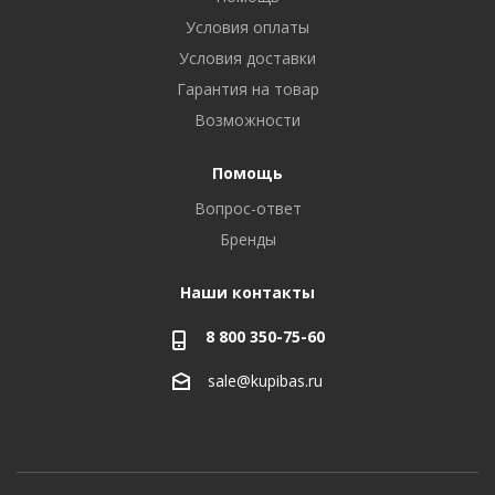
Условия оплаты
Условия доставки
Гарантия на товар
Возможности
Помощь
Вопрос-ответ
Бренды
Наши контакты
8 800 350-75-60
sale@kupibas.ru