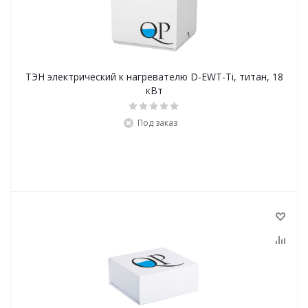
ТЭН электрический к нагревателю D-EWT-Ti, титан, 18
кВт
Под заказ