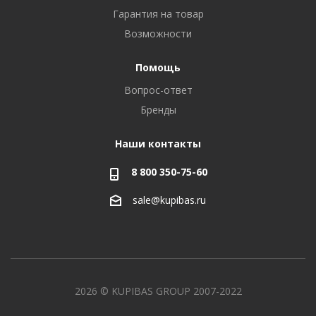
Гарантия на товар
Возможности
Помощь
Вопрос-ответ
Бренды
Наши контакты
8 800 350-75-60
sale@kupibas.ru
2026 © KUPIBAS GROUP 2007-2022