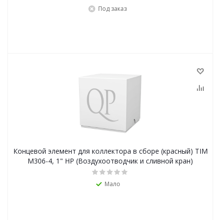
Под заказ
Концевой элемент для коллектора в сборе (красный) TIM
M306-4, 1" НР (Воздухоотводчик и сливной кран)
Мало