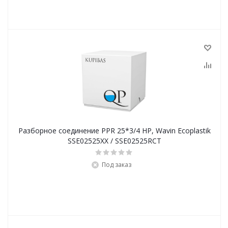
Разборное соединение PPR 25*3/4 HP, Wavin Ecoplastik
SSE02525XX / SSE02525RCT
Под заказ