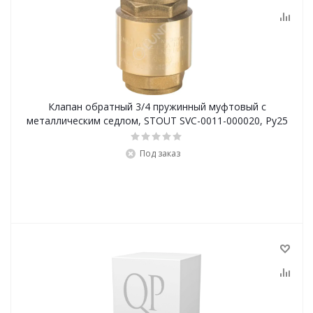
Клапан обратный 3/4 пружинный муфтовый с
металлическим седлом, STOUT SVC-0011-000020, Ру25
Под заказ