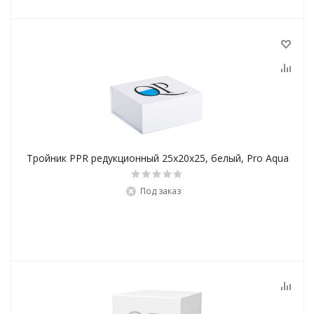
Тройник PPR редукционный 25x20x25, белый, Pro Aqua
Под заказ