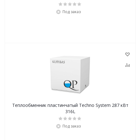
Под заказ
Теплообменник пластинчатый Techno System 287 кВт
316L
Под заказ