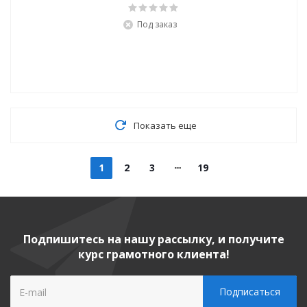
Под заказ
Показать еще
1
2
3
19
Подпишитесь на нашу рассылку, и получите
курс грамотного клиента!