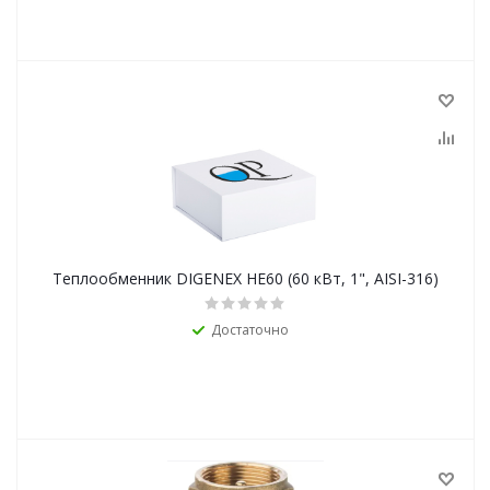
Теплообменник DIGENEX HE60 (60 кВт, 1", AISI-316)
Достаточно