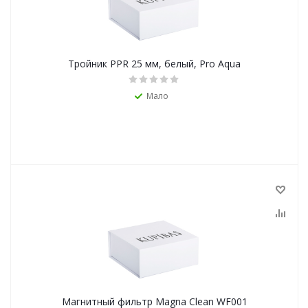
Тройник PPR 25 мм, белый, Pro Aqua
Мало
Магнитный фильтр Magna Clean WF001