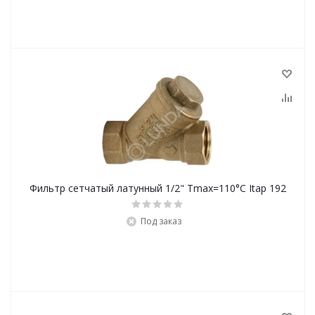
Фильтр сетчатый латунный 1/2" Tmax=110°С Itap 192
Под заказ