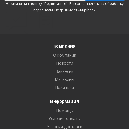
Нажимая на кнопнку "Подписаться", Вы соглашаетесь на
обработку
персональных данных
от «Kupibas».
Компания
О компании
Новости
Вакансии
Магазины
Политика
Информация
Помощь
Условия оплаты
Условия доставки