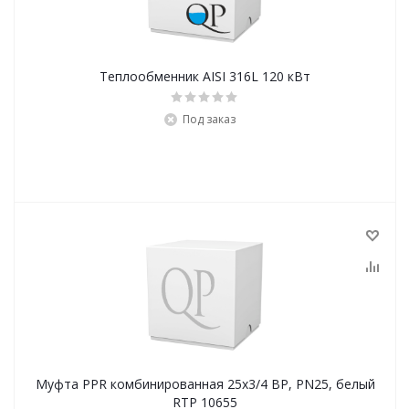
Теплообменник AISI 316L 120 кВт
Под заказ
Муфта PPR комбинированная 25х3/4 BР, PN25, белый
RTP 10655