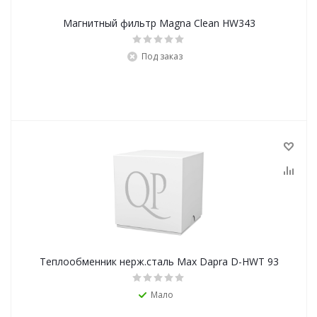
Магнитный фильтр Magna Clean HW343
Под заказ
Теплообменник нерж.сталь Max Dapra D-HWT 93
Мало