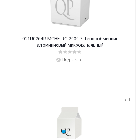
021U0264R MCHE_RC-2000-S Теплообменник
алюминиевый микроканальный
Под заказ