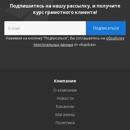
Подпишитесь на нашу рассылку, и получите
курс грамотного клиента!
Нажимая на кнопнку "Подписаться", Вы соглашаетесь на
обработку
персональных данных
от «Kupibas».
Компания
О компании
Новости
Вакансии
Магазины
Политика