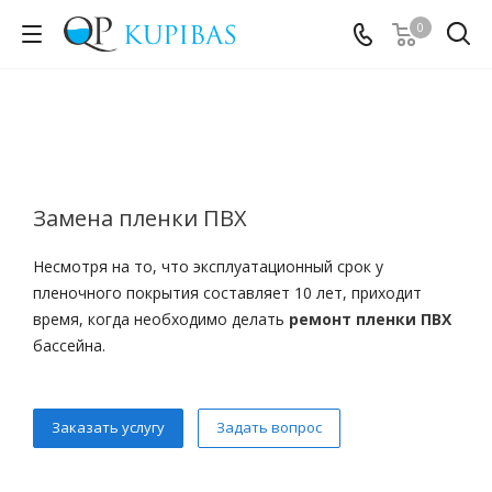
0
Замена пленки ПВХ
Несмотря на то, что эксплуатационный срок у
пленочного покрытия составляет 10 лет, приходит
время, когда необходимо делать
ремонт пленки ПВХ
бассейна.
Заказать услугу
Задать вопрос