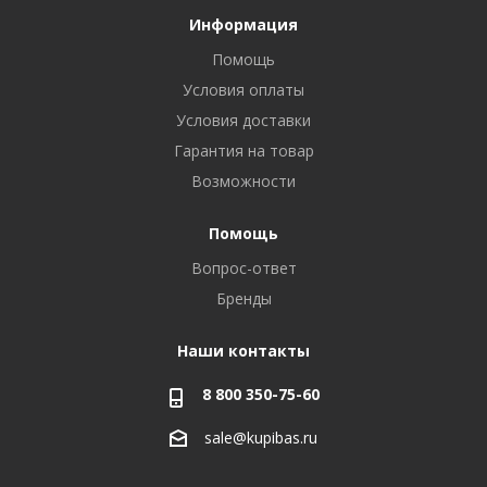
Информация
Помощь
Условия оплаты
Условия доставки
Гарантия на товар
Возможности
Помощь
Вопрос-ответ
Бренды
Наши контакты
8 800 350-75-60
sale@kupibas.ru