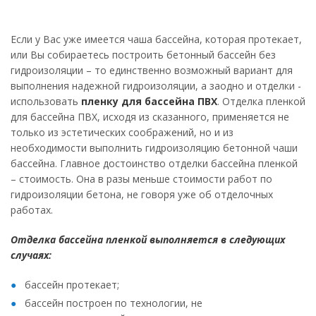
Если у Вас уже имеется чаша бассейна, которая протекает,
или Вы собираетесь построить бетонный бассейн без
гидроизоляции – то единственно возможный вариант для
выполнения надежной гидроизоляции, а заодно и отделки -
использовать
пленку для бассейна ПВХ
. Отделка пленкой
для бассейна ПВХ, исходя из сказанного, применяется не
только из эстетических соображений, но и из
необходимости выполнить гидроизоляцию бетонной чаши
бассейна. Главное достоинство отделки бассейна пленкой
– стоимость. Она в разы меньше стоимости работ по
гидроизоляции бетона, не говоря уже об отделочных
работах.
Отделка бассейна пленкой выполняется в следующих
случаях:
бассейн протекает;
бассейн построен по технологии, не