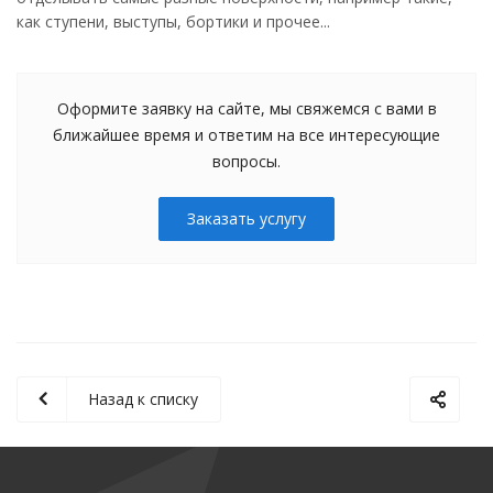
как ступени, выступы, бортики и прочее...
Оформите заявку на сайте, мы свяжемся с вами в
ближайшее время и ответим на все интересующие
вопросы.
Заказать услугу
Назад к списку