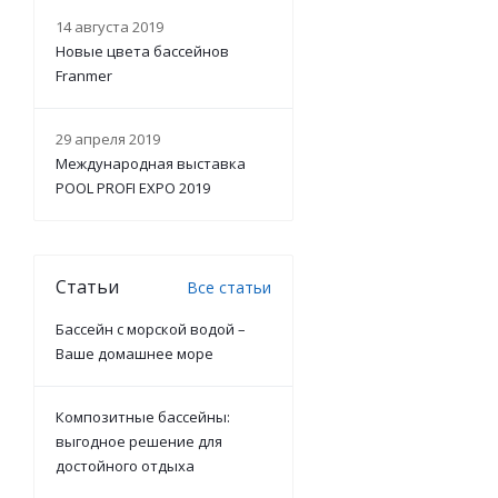
14 августа 2019
Новые цвета бассейнов
Franmer
29 апреля 2019
Международная выставка
POOL PROFI EXPO 2019
Статьи
Все статьи
Бассейн с морской водой –
Ваше домашнее море
Композитные бассейны:
выгодное решение для
достойного отдыха