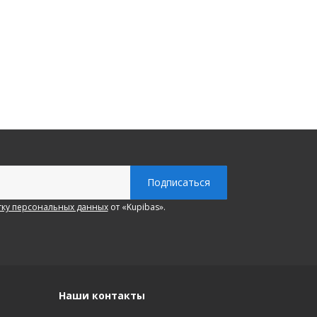
ку персональных данных
от «Kupibas».
Наши контакты