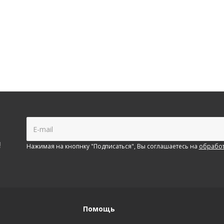
!
Нажимая на кнопнку "Подписаться", Вы соглашаетесь на
обработ
Помощь