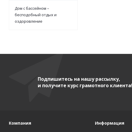
Дом с бассейном –
бесподобный отдых и
оздоровление
Подпишитесь на нашу рассылку,
и получите курс грамотного клиента
Компания
Информация