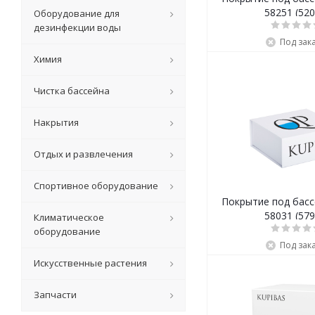
58251 (520
Оборудование для
дезинфекции воды
Под зак
Химия
Чистка бассейна
Накрытия
Отдых и развлечения
Спортивное оборудование
Покрытие под басс
58031 (579
Климатическое
оборудование
Под зак
Искусственные растения
Запчасти