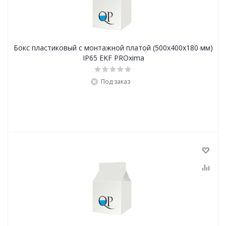
Бокс пластиковый с монтажной платой (500х400х180 мм)
IP65 EKF PROxima
Под заказ