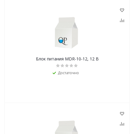
Блок питания MDR-10-12, 12 В
Достаточно