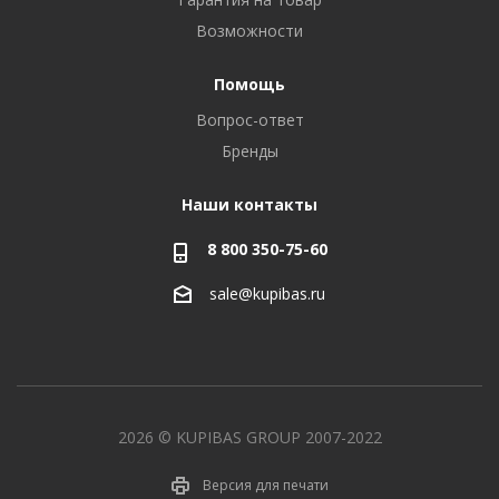
Возможности
Помощь
Вопрос-ответ
Бренды
Наши контакты
8 800 350-75-60
sale@kupibas.ru
2026 © KUPIBAS GROUP 2007-2022
Версия для печати