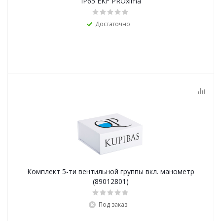
IP65 EKF PROxima
Достаточно
Комплект 5-ти вентильной группы вкл. манометр
(89012801)
Под заказ