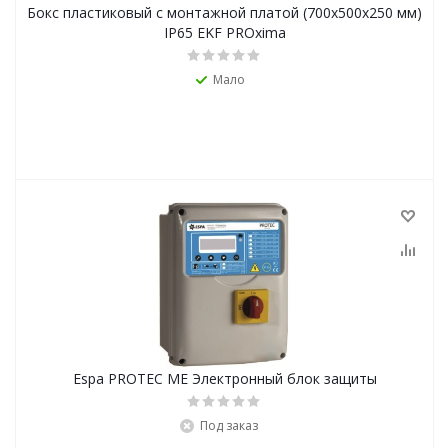
Бокс пластиковый с монтажной платой (700х500х250 мм)
IP65 EKF PROxima
Мало
Espa PROTEC ME Электронный блок защиты
Под заказ