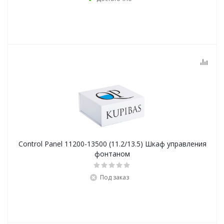
Control Panel 11200-13500 (11.2/13.5) Шкаф управления
фонтаном
Под заказ