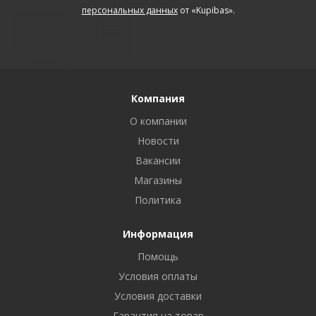
персональных данных
от «Kupibas».
Компания
О компании
Новости
Вакансии
Магазины
Политика
Информация
Помощь
Условия оплаты
Условия доставки
Гарантия на товар