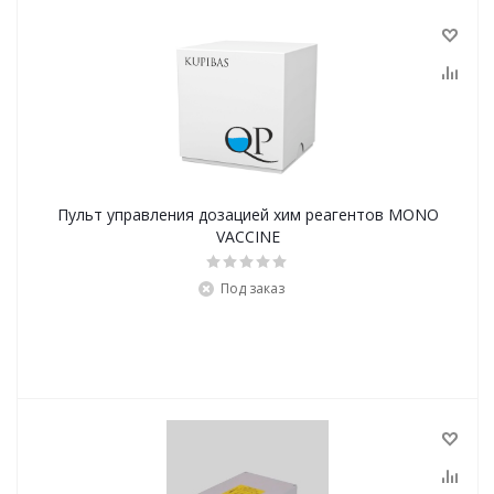
Пульт управления дозацией хим реагентов MONO
VACCINE
Под заказ