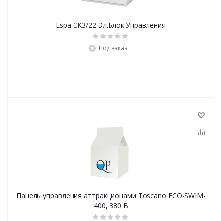
Espa CK3/22 Эл.Блок.Управления
Под заказ
Панель управления аттракционами Toscano ECO-SWIM-
400, 380 В