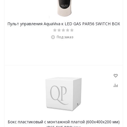
Пульт управления AquaViva к LED GAS PAR56 SWITCH BOX
Под заказ
Бокс пластиковый с монтажной платой (600х400х200 мм)