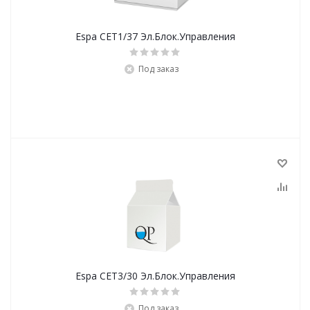
Espa CET1/37 Эл.Блок.Управления
Под заказ
Espa CET3/30 Эл.Блок.Управления
Под заказ