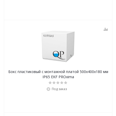
Бокс пластиковый с монтажной платой 500х400х180 мм
IP65 EKF PROxima
Под заказ