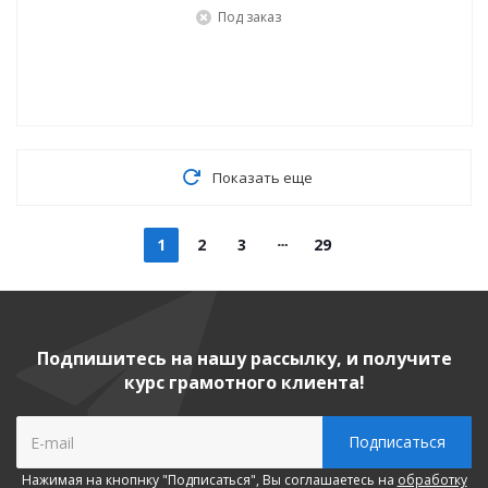
Под заказ
Показать еще
1
2
3
29
Подпишитесь на нашу рассылку, и получите
курс грамотного клиента!
Нажимая на кнопнку "Подписаться", Вы соглашаетесь на
обработку