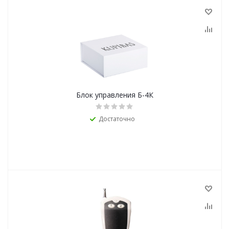
Блок управления Б-4К
Достаточно