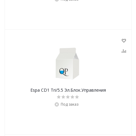
Espa CD1 Tri/5.5 Эл.Блок.Управления
Под заказ