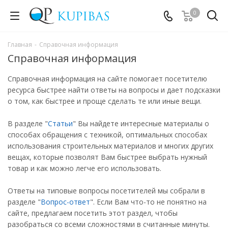
0
Главная
-
Справочная информация
Справочная информация
Справочная информация на сайте помогает посетителю
ресурса быстрее найти ответы на вопросы и дает подсказки
о том, как быстрее и проще сделать те или иные вещи.
В разделе "
Статьи
" Вы найдете интересные материалы о
способах обращения с техникой, оптимальных способах
использования строительных материалов и многих других
вещах, которые позволят Вам быстрее выбрать нужный
товар и как можно легче его использовать.
Ответы на типовые вопросы посетителей мы собрали в
разделе "
Вопрос-ответ
". Если Вам что-то не понятно на
сайте, предлагаем посетить этот раздел, чтобы
разобраться со всеми сложностями в считанные минуты.