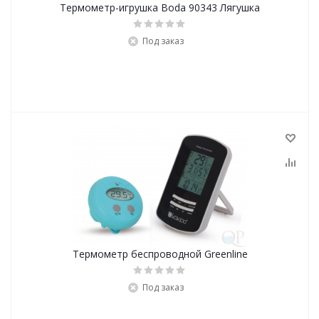
Термометр-игрушка Boda 90343 Лягушка
Под заказ
Термометр беспроводной Greenline
Под заказ