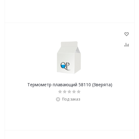
Термометр плавающий 58110 (Зверята)
Под заказ