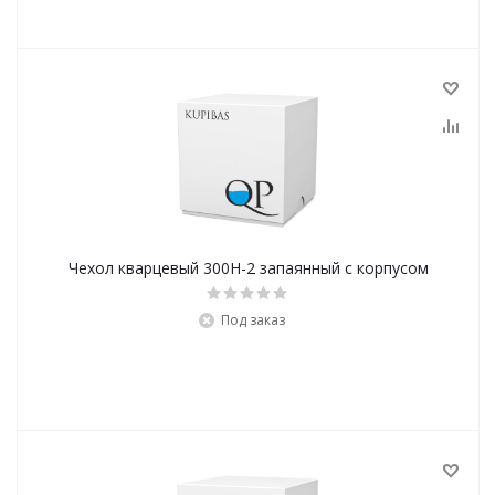
Чехол кварцевый 300Н-2 запаянный с корпусом
Под заказ