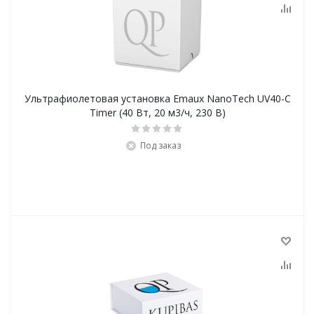
Ультрафиолетовая установка Emaux NanoTech UV40-C
Timer (40 Вт, 20 м3/ч, 230 В)
Под заказ