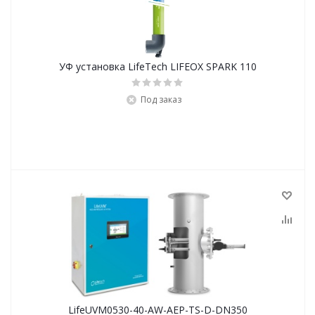
УФ установка LifeTech LIFEOX SPARK 110
Под заказ
LifeUVM0530-40-AW-AEP-TS-D-DN350