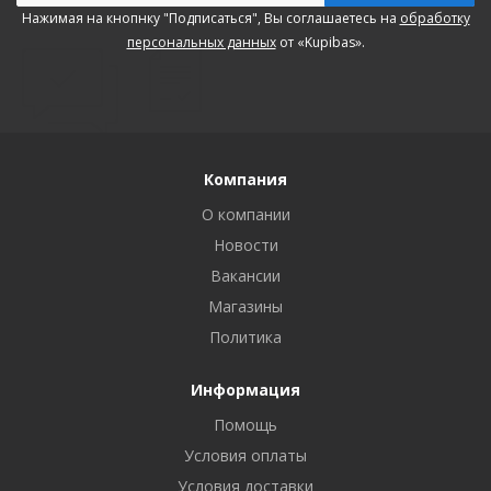
Нажимая на кнопнку "Подписаться", Вы соглашаетесь на
обработку
персональных данных
от «Kupibas».
Компания
О компании
Новости
Вакансии
Магазины
Политика
Информация
Помощь
Условия оплаты
Условия доставки