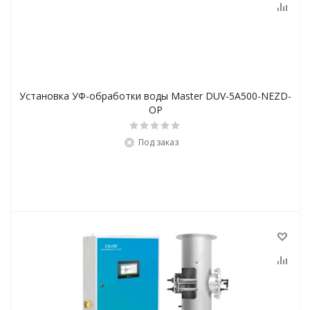
Установка УФ-обработки воды Master DUV-5А500-NEZD-
OP
Под заказ