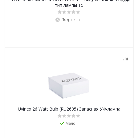
тип лампы T5
Под заказ
Uvinex 26 Watt Bulb (RU2605) Запасная УФ-лампа
Мало