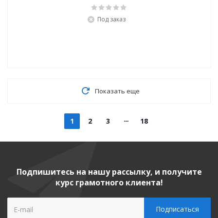
Под заказ
Показать еще
1
2
3
18
Подпишитесь на нашу рассылку, и получите
курс грамотного клиента!