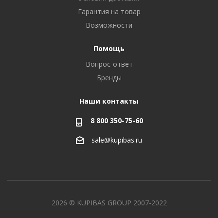
Гарантия на товар
Возможности
Помощь
Вопрос-ответ
Бренды
Наши контакты
8 800 350-75-60
sale@kupibas.ru
2026 © KUPIBAS GROUP 2007-2022