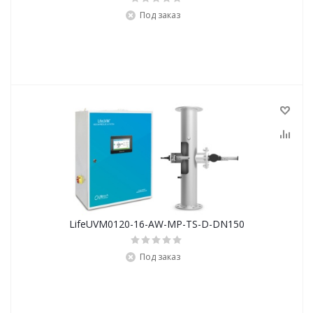
Под заказ
LifeUVM0120-16-AW-MP-TS-D-DN150
Под заказ