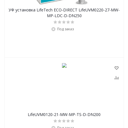
УФ установка LifeTech ECO-DIRECT LifeUVM0220-27-MW-
MP-LDC-D-DN250
Под заказ
LifeUVM0120-21-MW-MP-TS-D-DN200
Под заказ