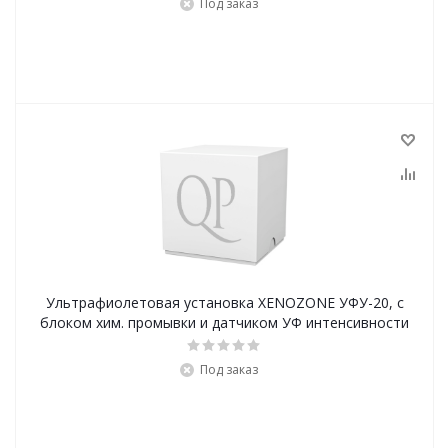
Под заказ
Ультрафиолетовая установка XENOZONE УФУ-20, с
блоком хим. промывки и датчиком УФ интенсивности
Под заказ