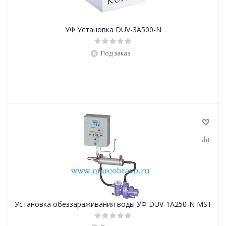
УФ Установка DUV-3A500-N
Под заказ
Установка обеззараживания воды УФ DUV-1A250-N MSТ