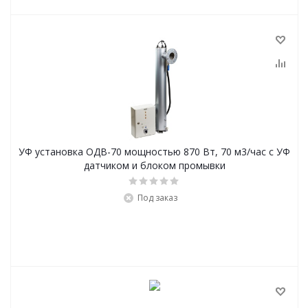
УФ установка ОДВ-70 мощностью 870 Вт, 70 м3/час с УФ
датчиком и блоком промывки
Под заказ