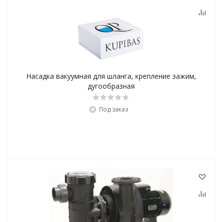
Насадка вакуумная для шланга, крепление зажим,
дугообразная
Под заказ