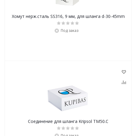
Хомут нерж.сталь SS316, 9 мм, для шланга d-30-45mm
Под заказ
Соединение для шланга Kripsol ТМ50.C
Под заказ