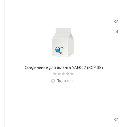
Соединение для шланга YAE002 (RCP 38)
Под заказ