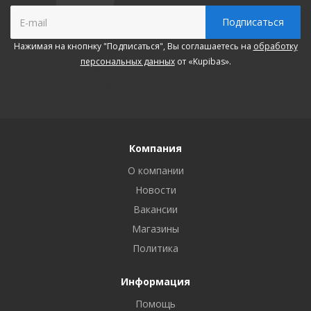
Нажимая на кнопнку "Подписаться", Вы соглашаетесь на
обработку
персональных данных
от «Kupibas».
Компания
О компании
Новости
Вакансии
Магазины
Политика
Информация
Помощь