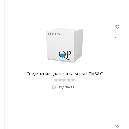
Соединение для шланга Kripsol TM38.C
Под заказ