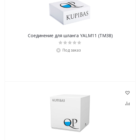
Соединение для шланга YALM11 (ТМ38)
Под заказ