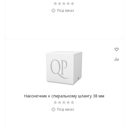
Под заказ
Наконечник к спиральному шлангу 38 мм
Под заказ