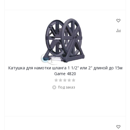
Катушка для намотки шланга 1 1/2" или 2" длиной до 15м
Game 4820
Под заказ