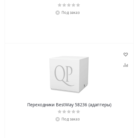
Под заказ
Переходники BestWay 58236 (адаптеры)
Под заказ