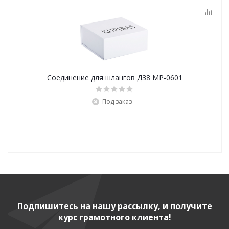
Соединение для шлангов Д38 MP-0601
Под заказ
Подпишитесь на нашу рассылку, и получите
курс грамотного клиента!