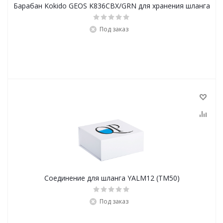
Барабан Kokido GEOS K836CBX/GRN для хранения шланга
Под заказ
Соединение для шланга YALM12 (ТМ50)
Под заказ