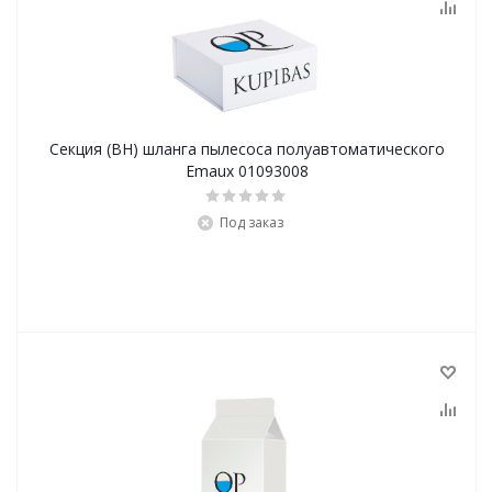
Секция (BH) шланга пылесоса полуавтоматического
Emaux 01093008
Под заказ