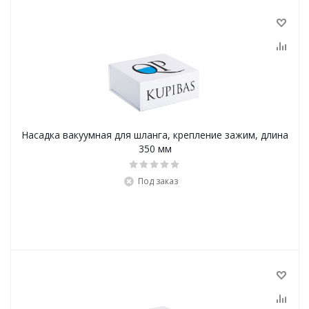
Насадка вакуумная для шланга, крепление зажим, длина
350 мм
Под заказ