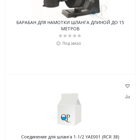
БАРАБАН ДЛЯ НАМОТКИ ШЛАНГА ДЛИНОЙ ДО 15
МЕТРОВ
Под заказ
Соединение для шланга 1-1/2 YAE001 (RCR 38)