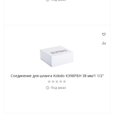
Соединение для шланга Kokido K398PBH 38 мм/1 1/2"
Под заказ