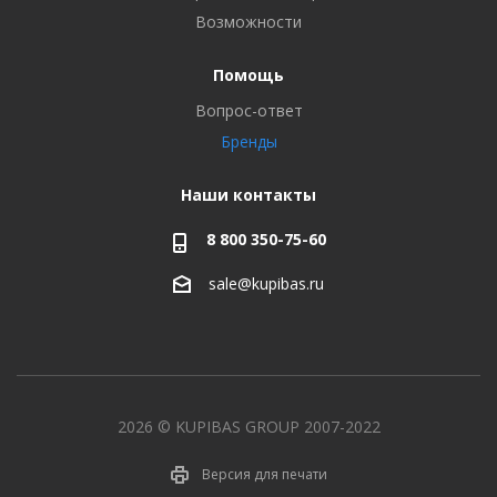
Возможности
Помощь
Вопрос-ответ
Бренды
Наши контакты
8 800 350-75-60
sale@kupibas.ru
2026 © KUPIBAS GROUP 2007-2022
Версия для печати