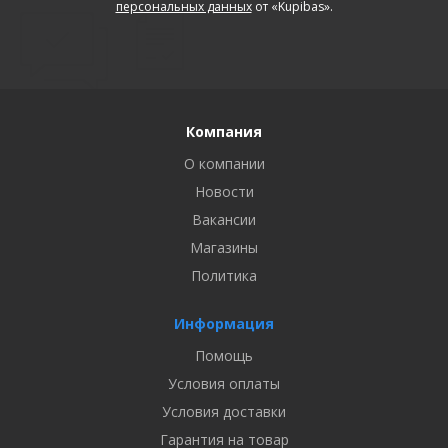
персональных данных
от «Kupibas».
Компания
О компании
Новости
Вакансии
Магазины
Политика
Информация
Помощь
Условия оплаты
Условия доставки
Гарантия на товар