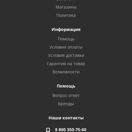
Магазины
Политика
Информация
Помощь
Условия оплаты
Условия доставки
Гарантия на товар
Возможности
Помощь
Вопрос-ответ
Бренды
Наши контакты
8 800 350-75-60