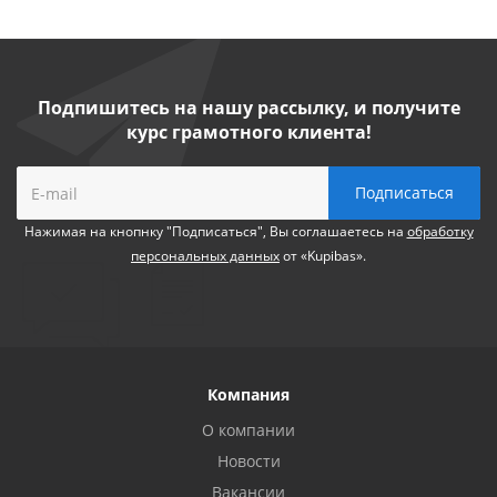
Подпишитесь на нашу рассылку, и получите
курс грамотного клиента!
Нажимая на кнопнку "Подписаться", Вы соглашаетесь на
обработку
персональных данных
от «Kupibas».
Компания
О компании
Новости
Вакансии