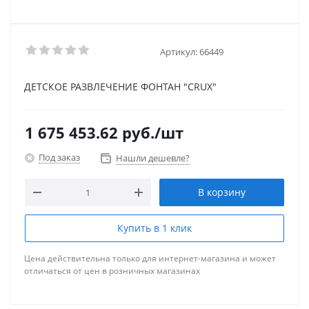
Артикул:
66449
ДЕТСКОЕ РАЗВЛЕЧЕНИЕ ФОНТАН "CRUX"
1 675 453.62
руб.
/шт
Под заказ
Нашли дешевле?
В корзину
Купить в 1 клик
Цена действительна только для интернет-магазина и может
отличаться от цен в розничных магазинах