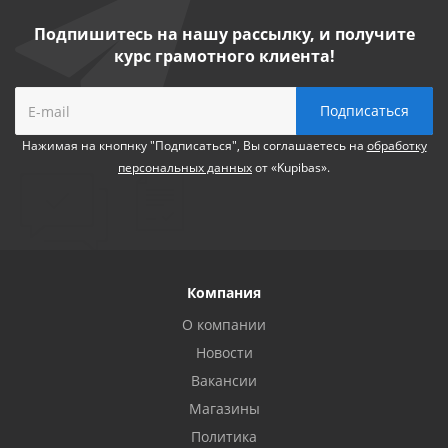
Подпишитесь на нашу рассылку, и получите
курс грамотного клиента!
Нажимая на кнопнку "Подписаться", Вы соглашаетесь на
обработку
персональных данных
от «Kupibas».
Компания
О компании
Новости
Вакансии
Магазины
Политика