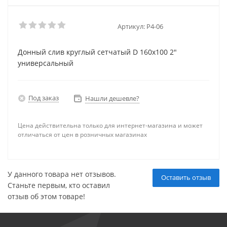
Артикул:
P4-06
Донный слив круглый сетчатый D 160х100 2"
универсальный
Под заказ
Нашли дешевле?
Цена действительна только для интернет-магазина и может
отличаться от цен в розничных магазинах
У данного товара нет отзывов.
Оставить отзыв
Станьте первым, кто оставил
отзыв об этом товаре!