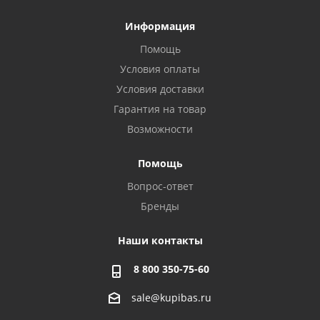
Информация
Помощь
Условия оплаты
Условия доставки
Гарантия на товар
Возможности
Помощь
Вопрос-ответ
Бренды
Наши контакты
8 800 350-75-60
sale@kupibas.ru