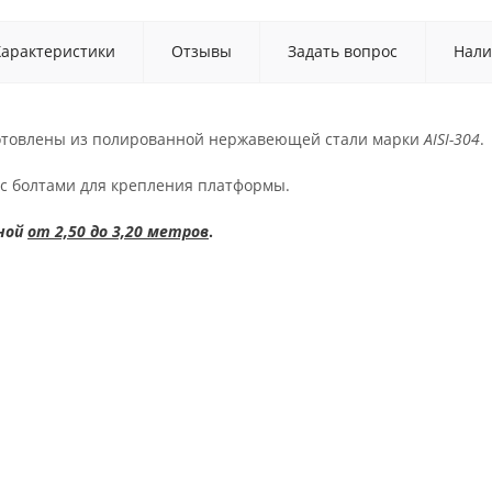
Характеристики
Отзывы
Задать вопрос
Нали
готовлены из полированной нержавеющей стали марки
AISI-304
.
 с болтами для крепления платформы.
ной
от 2,50 до 3,20 метров
.