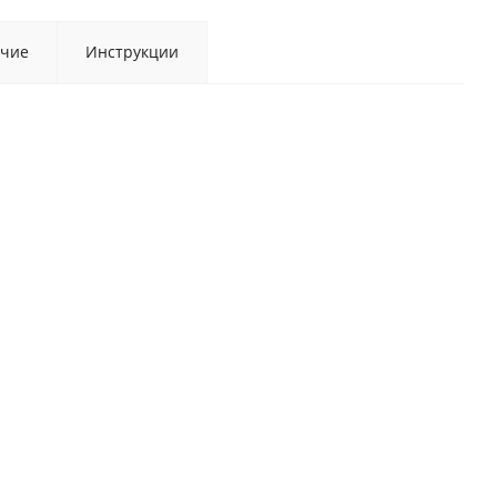
чие
Инструкции