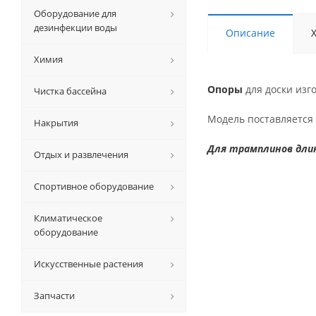
Оборудование для
дезинфекции воды
Описание
Химия
Опоры
для доски из
Чистка бассейна
Модель поставляется
Накрытия
Для трамплинов дли
Отдых и развлечения
Спортивное оборудование
Климатическое
оборудование
Искусственные растения
Запчасти