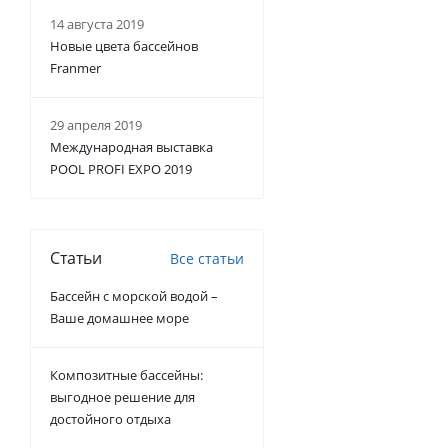
14 августа 2019
Новые цвета бассейнов
Franmer
29 апреля 2019
Международная выставка
POOL PROFI EXPO 2019
Статьи
Все статьи
Бассейн с морской водой –
Ваше домашнее море
Композитные бассейны:
выгодное решение для
достойного отдыха