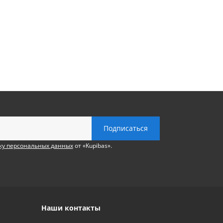
ку персональных данных
от «Kupibas».
Наши контакты