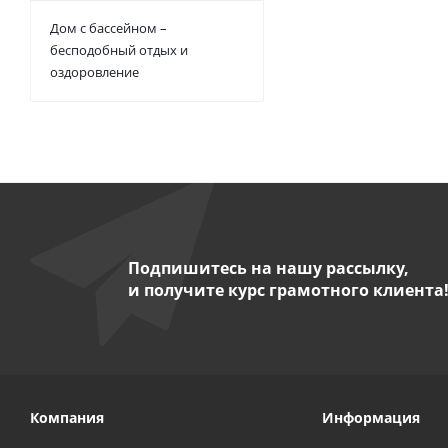
Дом с бассейном –
бесподобный отдых и
оздоровление
Подпишитесь на нашу рассылку,
и получите курс грамотного клиента
Компания
Информация