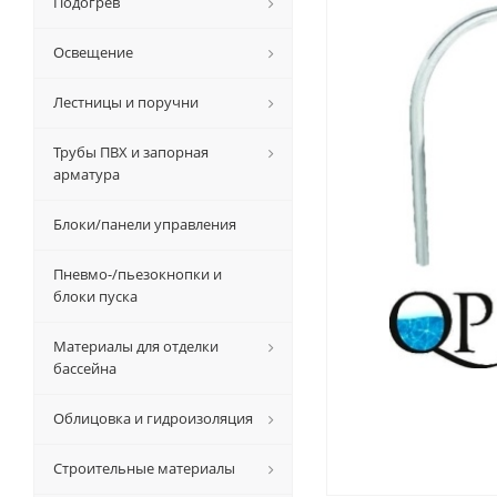
Подогрев
Освещение
Лестницы и поручни
Трубы ПВХ и запорная
арматура
Блоки/панели управления
Пневмо-/пьезокнопки и
блоки пуска
Материалы для отделки
бассейна
Облицовка и гидроизоляция
Строительные материалы