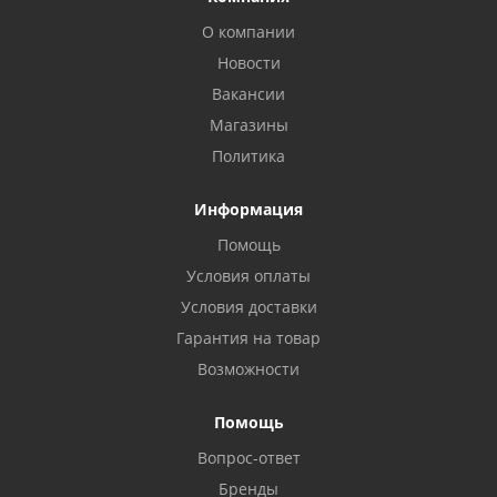
О компании
Новости
Вакансии
Магазины
Политика
Информация
Помощь
Условия оплаты
Условия доставки
Гарантия на товар
Возможности
Помощь
Вопрос-ответ
Бренды