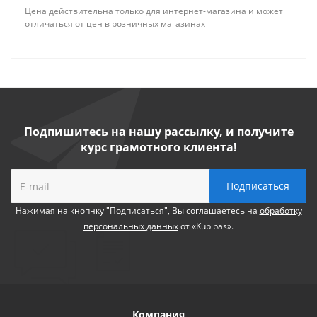
Цена действительна только для интернет-магазина и может
отличаться от цен в розничных магазинах
Подпишитесь на нашу рассылку, и получите
курс грамотного клиента!
Нажимая на кнопнку "Подписаться", Вы соглашаетесь на
обработку
персональных данных
от «Kupibas».
Компания