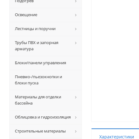
Подогрев
Освещение
Лестницы и поручни
Трубы ПВХ и запорная
арматура
Блоки/панели управления
Пневмо-/пьезокнопки и
блоки пуска
Материалы для отделки
бассейна
Облицовка и гидроизоляция
Строительные материалы
Характеристики