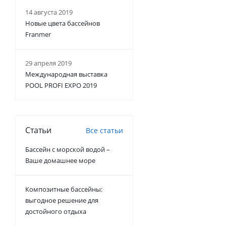
14 августа 2019
Новые цвета бассейнов
Franmer
29 апреля 2019
Международная выставка
POOL PROFI EXPO 2019
Статьи
Все статьи
Бассейн с морской водой –
Ваше домашнее море
Композитные бассейны:
выгодное решение для
достойного отдыха