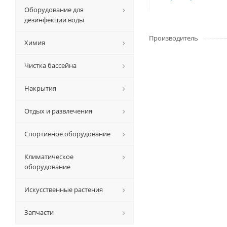
Оборудование для
дезинфекции воды
Производитель
Химия
Чистка бассейна
Накрытия
Отдых и развлечения
Спортивное оборудование
Климатическое
оборудование
Искусственные растения
Запчасти