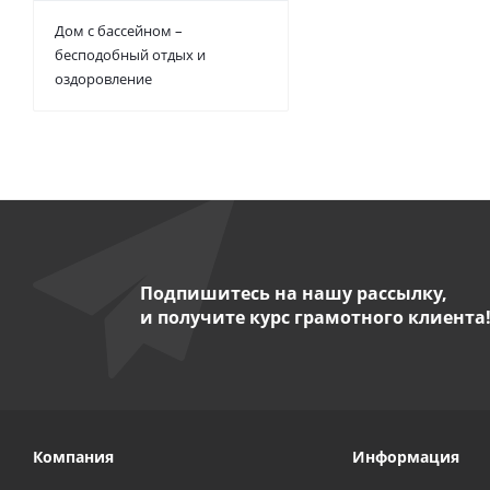
Дом с бассейном –
бесподобный отдых и
оздоровление
Подпишитесь на нашу рассылку,
и получите курс грамотного клиента
Компания
Информация