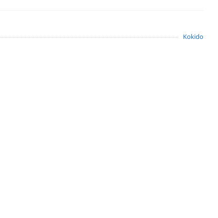
Kokido