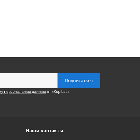
ку персональных данных
от «Kupibas».
Наши контакты