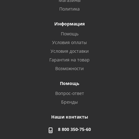
Магазины
Политика
Информация
Помощь
Условия оплаты
Условия доставки
Гарантия на товар
Возможности
Помощь
Вопрос-ответ
Бренды
Наши контакты
8 800 350-75-60