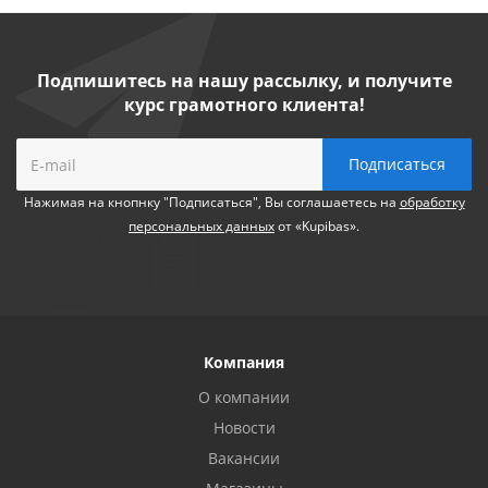
Подпишитесь на нашу рассылку, и получите
курс грамотного клиента!
Нажимая на кнопнку "Подписаться", Вы соглашаетесь на
обработку
персональных данных
от «Kupibas».
Компания
О компании
Новости
Вакансии