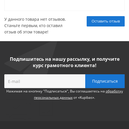
У данного товара нет отзывов.
Оставить отзыв
Станьте первым, кто оставил
отзыв об этом товаре!
Подпишитесь на нашу рассылку, и получите
курс грамотного клиента!
Нажимая на кнопнку "Подписаться", Вы соглашаетесь на
обработку
персональных данных
от «Kupibas».