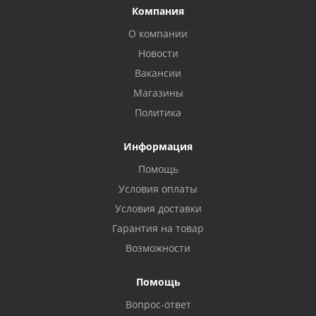
Компания
О компании
Новости
Вакансии
Магазины
Политика
Информация
Помощь
Условия оплаты
Условия доставки
Гарантия на товар
Возможности
Помощь
Вопрос-ответ