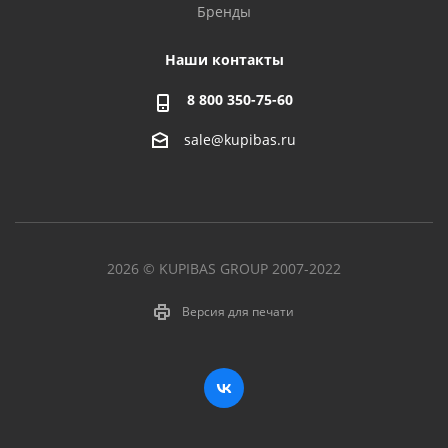
Бренды
Наши контакты
8 800 350-75-60
sale@kupibas.ru
2026 © KUPIBAS GROUP 2007-2022
Версия для печати