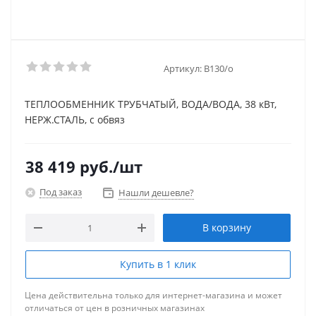
Артикул:
B130/о
ТЕПЛООБМЕННИК ТРУБЧАТЫЙ, ВОДА/ВОДА, 38 кВт,
НЕРЖ.СТАЛЬ, с обвяз
38 419
руб.
/шт
Под заказ
Нашли дешевле?
В корзину
Купить в 1 клик
Цена действительна только для интернет-магазина и может
отличаться от цен в розничных магазинах