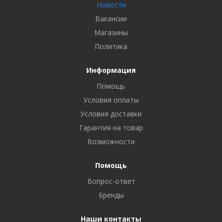
Новости
Вакансии
Магазины
Политика
Информация
Помощь
Условия оплаты
Условия доставки
Гарантия на товар
Возможности
Помощь
Вопрос-ответ
Бренды
Наши контакты