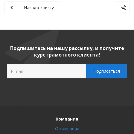
Назад к списку
Подпишитесь на нашу рассылку, и получите
курс грамотного клиента!
Компания
О компании