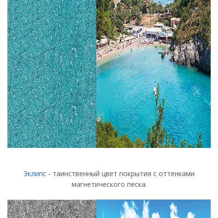
Эклипс
- таинственный цвет покрытия с оттенками
магнетического песка.