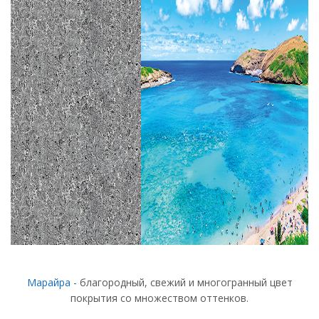
Марайра
- благородный, свежий и многогранный цвет
покрытия со множеством оттенков.