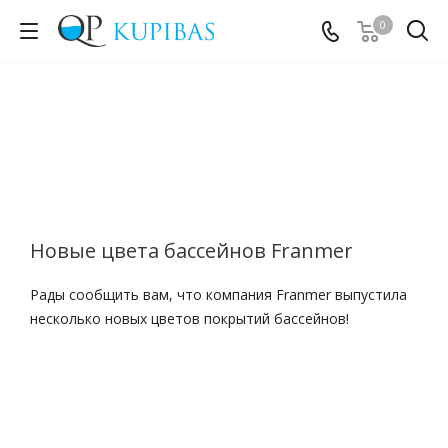
0
Новые цвета бассейнов Franmer
Рады сообщить вам, что компания Franmer выпустила
несколько новых цветов покрытий бассейнов!