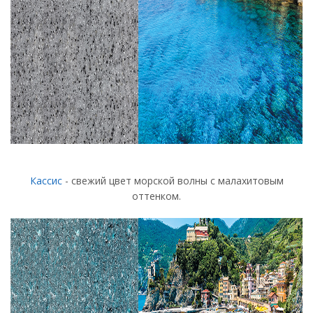
Кассис
- свежий цвет морской волны с малахитовым
оттенком.