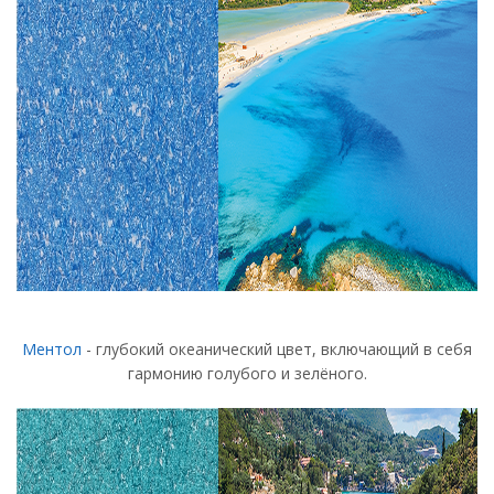
Ментол
- глубокий океанический цвет, включающий в себя
гармонию голубого и зелёного.