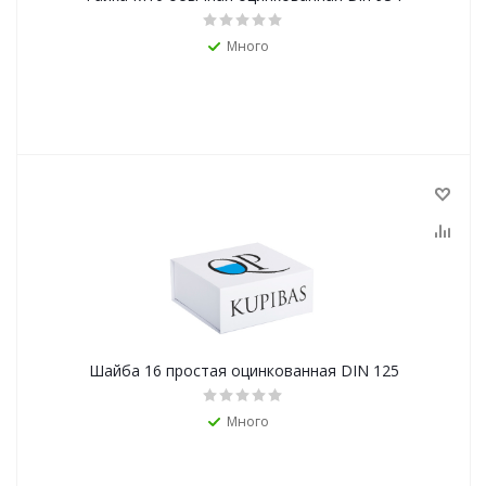
Много
Шайба 16 простая оцинкованная DIN 125
Много