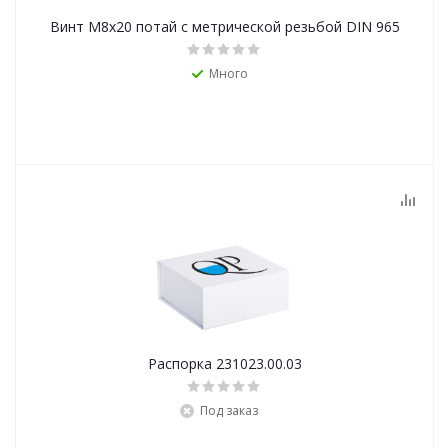
Винт М8х20 потай с метрической резьбой DIN 965
Много
Распорка 231023.00.03
Под заказ