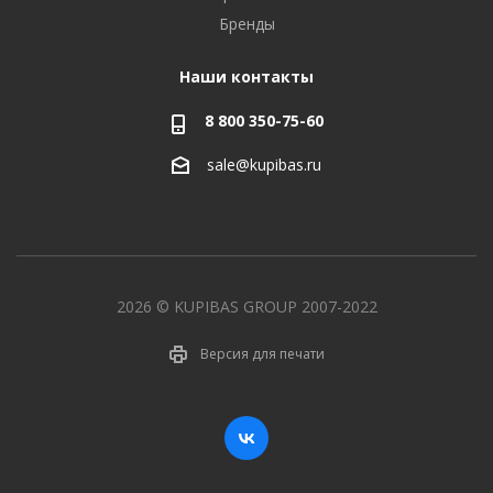
Бренды
Наши контакты
8 800 350-75-60
sale@kupibas.ru
2026 © KUPIBAS GROUP 2007-2022
Версия для печати