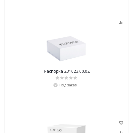
Распорка 231023.00.02
Под заказ