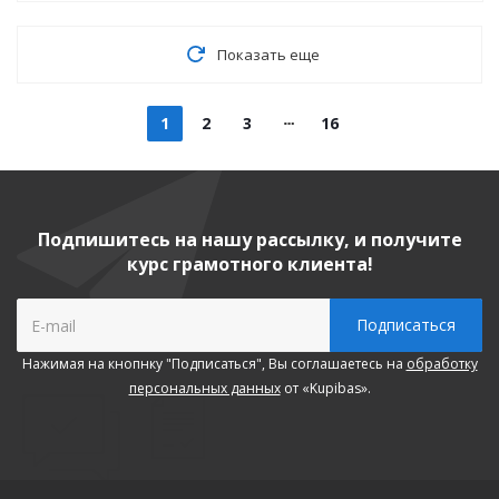
Показать еще
1
2
3
16
Подпишитесь на нашу рассылку, и получите
курс грамотного клиента!
Нажимая на кнопнку "Подписаться", Вы соглашаетесь на
обработку
персональных данных
от «Kupibas».