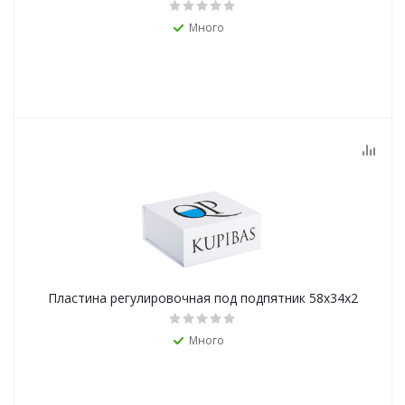
Много
Пластина регулировочная под подпятник 58х34х2
Много