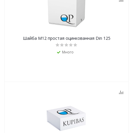
Шайба М12 простая оцинкованная Din 125
Много