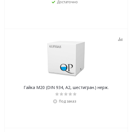
Достаточно
Гайка М20 (DIN 934, А2, шестигран.) нерж.
Под заказ