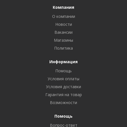
Компания
О компании
Новости
Вакансии
Магазины
Политика
Информация
Помощь
Условия оплаты
Условия доставки
Гарантия на товар
Возможности
Помощь
Вопрос-ответ