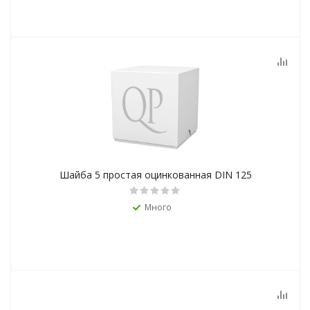
Шайба 5 простая оцинкованная DIN 125
Много