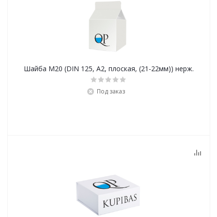
Шайба М20 (DIN 125, А2, плоская, (21-22мм)) нерж.
Под заказ