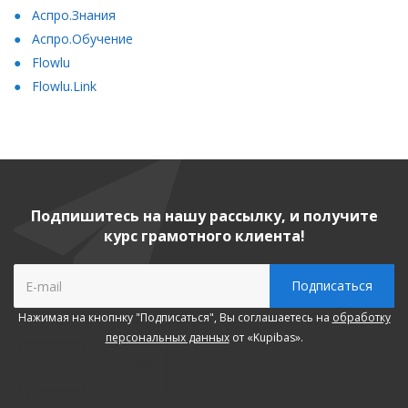
Аспро.Знания
Аспро.Обучение
Flowlu
Flowlu.Link
Подпишитесь на нашу рассылку, и получите
курс грамотного клиента!
Нажимая на кнопнку "Подписаться", Вы соглашаетесь на
обработку
персональных данных
от «Kupibas».