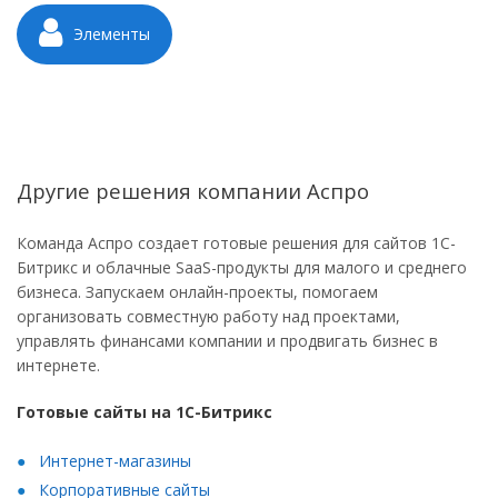
Элементы
Другие решения компании Аспро
Команда Аспро создает готовые решения для сайтов 1С-
Битрикс и облачные SaaS-продукты для малого и среднего
бизнеса. Запускаем онлайн-проекты, помогаем
организовать совместную работу над проектами,
управлять финансами компании и продвигать бизнес в
интернете.
Готовые сайты на 1С-Битрикс
Интернет-магазины
Корпоративные сайты