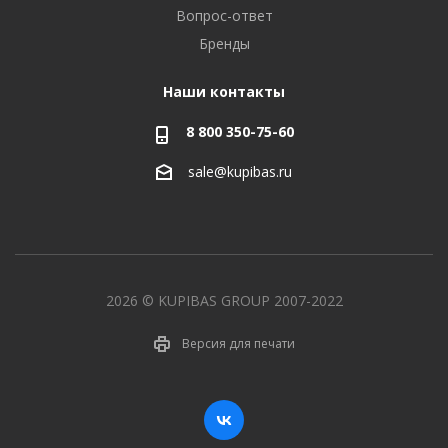
Вопрос-ответ
Бренды
Наши контакты
8 800 350-75-60
sale@kupibas.ru
2026 © KUPIBAS GROUP 2007-2022
Версия для печати