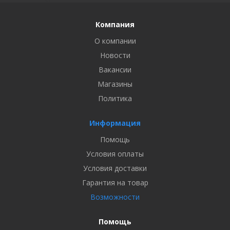
Компания
О компании
Новости
Вакансии
Магазины
Политика
Информация
Помощь
Условия оплаты
Условия доставки
Гарантия на товар
Возможности
Помощь