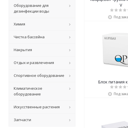
V
Оборудование для
дезинфекции воды
Под зак
Химия
Чистка бассейна
Накрытия
Отдых и развлечения
Спортивное оборудование
Климатическое
оборудование
Под зак
Искусственные растения
Запчасти