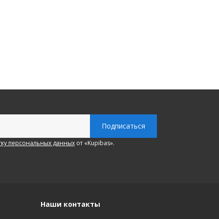
ку персональных данных
от «Kupibas».
Наши контакты