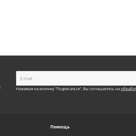
!
Нажимая на кнопнку "Подписаться", Вы соглашаетесь на
обработ
Помощь