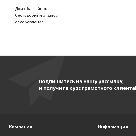
Дом с бассейном –
бесподобный отдых и
оздоровление
Подпишитесь на нашу рассылку,
и получите курс грамотного клиента
Компания
Информация