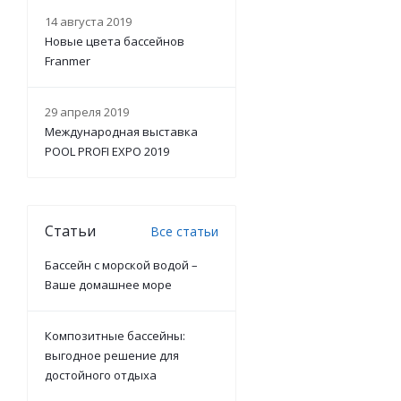
14 августа 2019
Новые цвета бассейнов
Franmer
29 апреля 2019
Международная выставка
POOL PROFI EXPO 2019
Статьи
Все статьи
Бассейн с морской водой –
Ваше домашнее море
Композитные бассейны:
выгодное решение для
достойного отдыха