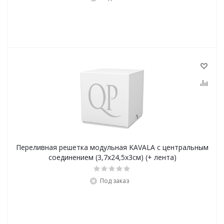
Переливная решетка модульная KAVALA с центральным
соединением (3,7x24,5x3см) (+ лента)
Под заказ