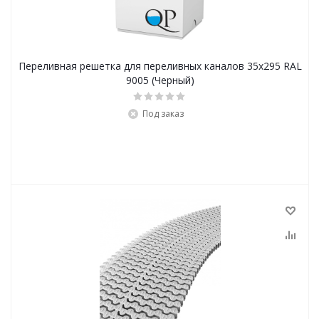
Переливная решетка для переливных каналов 35х295 RAL
9005 (Черный)
Под заказ