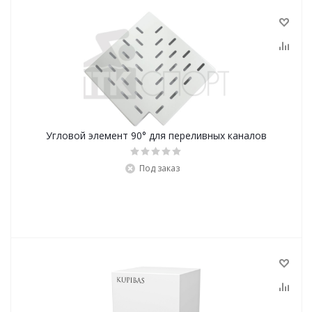
Угловой элемент 90° для переливных каналов
Под заказ