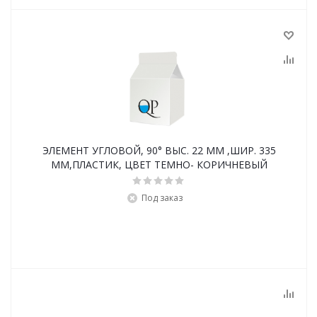
ЭЛЕМЕНТ УГЛОВОЙ, 90° ВЫС. 22 ММ ,ШИР. 335
ММ,ПЛАСТИК, ЦВЕТ ТЕМНО- КОРИЧНЕВЫЙ
Под заказ