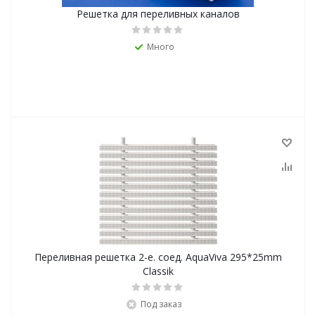
Решетка для переливных каналов
Много
Переливная решетка 2-е. соед. AquaViva 295*25mm
Classik
Под заказ