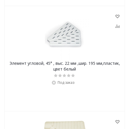
Элемент угловой, 45° , выс. 22 мм ,шир. 195 мм,пластик,
цвет белый
Под заказ