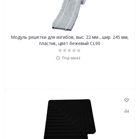
Модуль решетки для изгибов, выс. 22 мм , шир. 245 мм,
пластик, цвет бежевый CL90
Под заказ