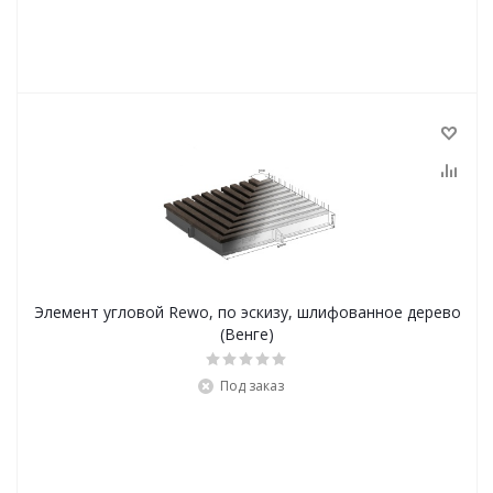
Элемент угловой Rewo, по эскизу, шлифованное дерево
(Венге)
Под заказ