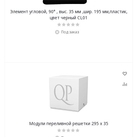
Элемент угловой, 90° , выс. 35 мм ,шир. 195 мм,пластик,
цвет черный CL01
Под заказ
Модули переливной решетки 295 х 35