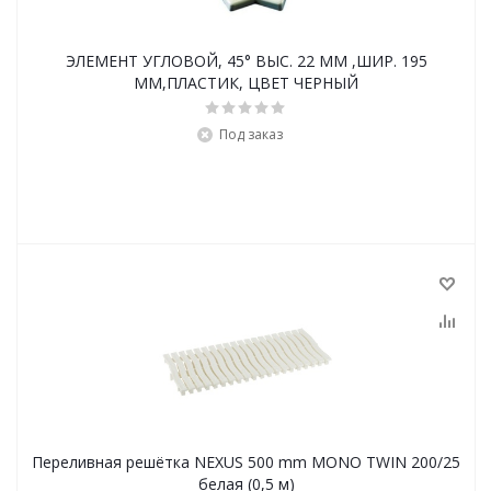
ЭЛЕМЕНТ УГЛОВОЙ, 45° ВЫС. 22 ММ ,ШИР. 195
ММ,ПЛАСТИК, ЦВЕТ ЧЕРНЫЙ
Под заказ
Переливная решётка NEXUS 500 mm MONO TWIN 200/25
белая (0,5 м)