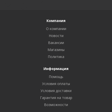
Компания
О компании
Новости
Вакансии
Магазины
Политика
Информация
Помощь
Условия оплаты
Условия доставки
Гарантия на товар
Возможности