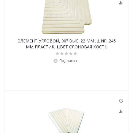
ЭЛЕМЕНТ УГЛОВОЙ, 90° ВЫС. 22 ММ ,ШИР. 245
ММ,ПЛАСТИК, ЦВЕТ СЛОНОВАЯ КОСТЬ
Под заказ