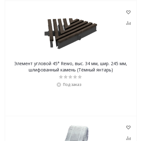
Элемент угловой 45° Rewo, выс. 34 мм, шир. 245 мм,
шлифованный камень (Тёмный янтарь)
Под заказ