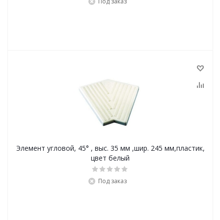
Под заказ
Элемент угловой, 45° , выс. 35 мм ,шир. 245 мм,пластик,
цвет белый
Под заказ