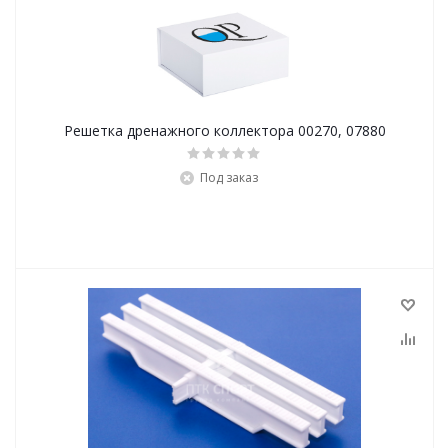
Решетка дренажного коллектора 00270, 07880
Под заказ