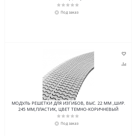
Под заказ
МОДУЛЬ РЕШЕТКИ ДЛЯ ИЗГИБОВ, ВЫС. 22 ММ ,ШИР.
245 ММ,ПЛАСТИК, ЦВЕТ ТЕМНО-КОРИЧНЕВЫЙ
Под заказ