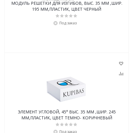
МОДУЛЬ РЕШЕТКИ ДЛЯ ИЗГИБОВ, ВЫС. 35 ММ ,ШИР.
195 ММ,ПЛАСТИК, ЦВЕТ ЧЕРНЫЙ
Под заказ
ЭЛЕМЕНТ УГЛОВОЙ, 45° ВЫС. 35 ММ ,ШИР. 245
ММ,ПЛАСТИК, ЦВЕТ ТЕМНО- КОРИЧНЕВЫЙ
Под заказ