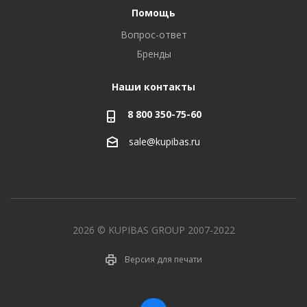
Помощь
Вопрос-ответ
Бренды
Наши контакты
8 800 350-75-60
sale@kupibas.ru
2026 © KUPIBAS GROUP 2007-2022
Версия для печати