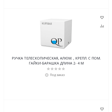
РУЧКА ТЕЛЕСКОПИЧЕСКАЯ, АЛЮМ. , КРЕПЛ. С ПОМ.
ГАЙКИ-БАРАШКА ДЛИНА 2- 4 М
Под заказ