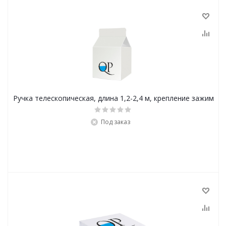
Ручка телескопическая, длина 1,2-2,4 м, крепление зажим
Под заказ