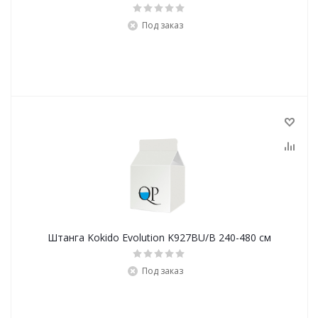
Под заказ
Штанга Kokido Evolution K927BU/B 240-480 см
Под заказ