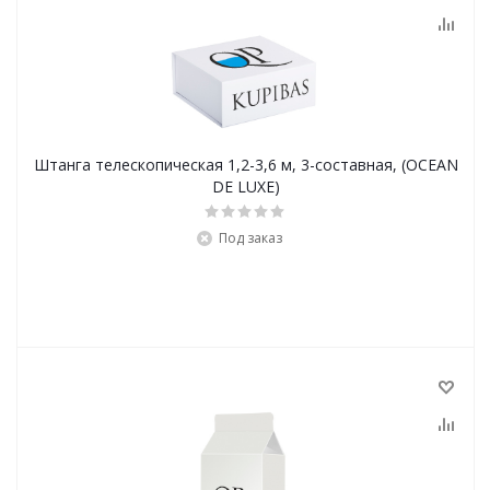
Штанга телескопическая 1,2-3,6 м, 3-составная, (OCEAN
DE LUXE)
Под заказ