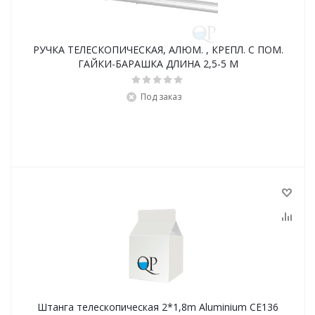
РУЧКА ТЕЛЕСКОПИЧЕСКАЯ, АЛЮМ. , КРЕПЛ. С ПОМ.
ГАЙКИ-БАРАШКА ДЛИНА 2,5-5 М
Под заказ
Штанга телескопическая 2*1,8m Aluminium СЕ136