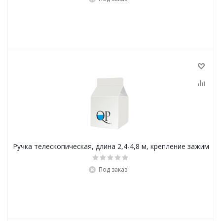
Ручка телескопическая, длина 2,4-4,8 м, крепление зажим
Под заказ