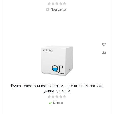
Под заказ
Ручка телескопическая, алюм. , крепл. с пом. зажима
длина 2,4-4,8 м
Много