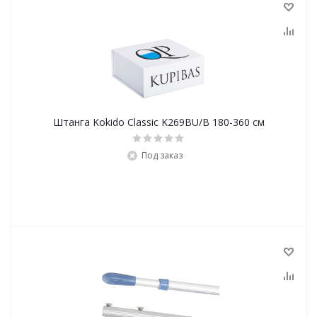
Штанга Kokido Classic K269BU/B 180-360 см
Под заказ