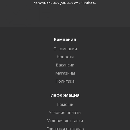
персональных данных
от «Kupibas».
Компания
О компании
Новости
Вакансии
Магазины
Политика
Информация
Помощь
Условия оплаты
Условия доставки
Гарантия на товар