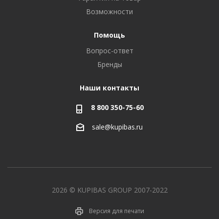
Возможности
Помощь
Вопрос-ответ
Бренды
Наши контакты
8 800 350-75-60
sale@kupibas.ru
2026 © KUPIBAS GROUP 2007-2022
Версия для печати