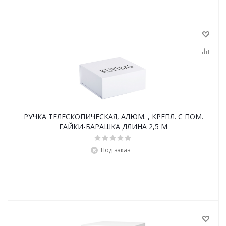
РУЧКА ТЕЛЕСКОПИЧЕСКАЯ, АЛЮМ. , КРЕПЛ. С ПОМ.
ГАЙКИ-БАРАШКА ДЛИНА 2,5 М
Под заказ