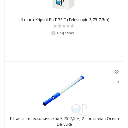
Штанга Kripsol PUT 75.C (Telescopic 3,75-7,5m)
Под заказ
Штанга телескопическая 3,75-7,5 м, 2-составная Ocean
De Luxe