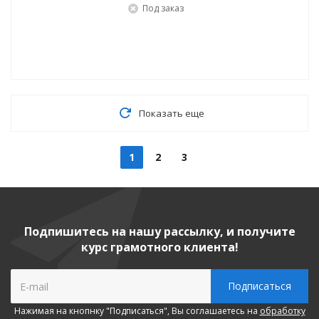
Под заказ
Показать еще
1
2
3
Подпишитесь на нашу рассылку, и получите
курс грамотного клиента!
Нажимая на кнопнку "Подписаться", Вы соглашаетесь на
обработку