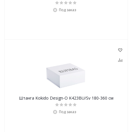
Под заказ
Штанга Kokido Design-O K423BU/Sv 180-360 см
Под заказ