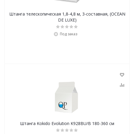
Штанга телескопическая 1,8-4,8 м, 3-составная, (OCEAN
DE LUXE)
Под заказ
Штанга Kokido Evolution K928BU/B 180-360 см