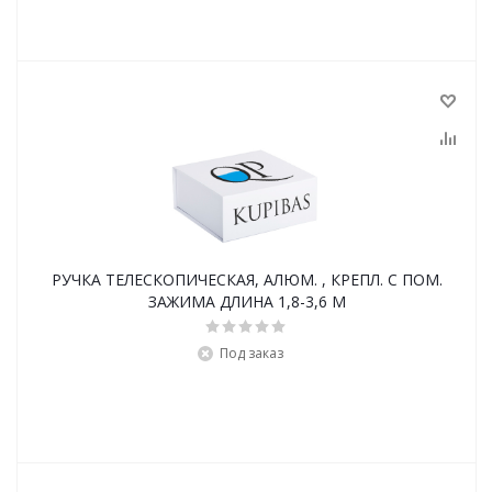
РУЧКА ТЕЛЕСКОПИЧЕСКАЯ, АЛЮМ. , КРЕПЛ. С ПОМ.
ЗАЖИМА ДЛИНА 1,8-3,6 М
Под заказ