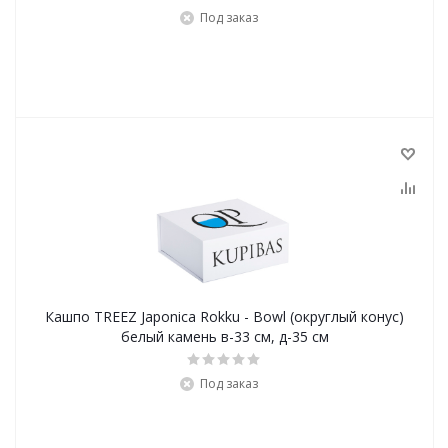
Под заказ
Кашпо TREEZ Japonica Rokku - Bowl (округлый конус)
белый камень в-33 см, д-35 см
Под заказ