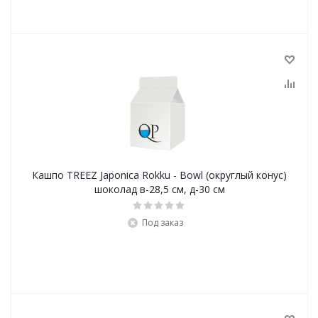
Кашпо TREEZ Japonica Rokku - Bowl (округлый конус)
шоколад в-28,5 см, д-30 см
Под заказ