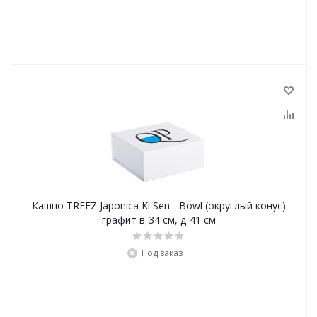
Кашпо TREEZ Japonica Ki Sen - Bowl (округлый конус)
графит в-34 см, д-41 см
Под заказ