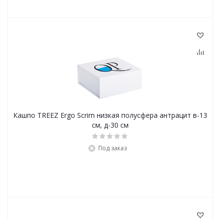
Кашпо TREEZ Ergo Scrim низкая полусфера антрацит в-13
см, д-30 см
Под заказ