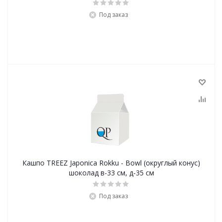
Под заказ
Кашпо TREEZ Japonica Rokku - Bowl (округлый конус)
шоколад в-33 см, д-35 см
Под заказ