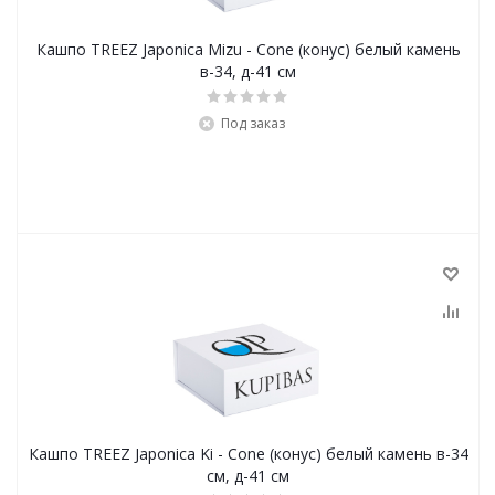
Кашпо TREEZ Japonica Mizu - Cone (конус) белый камень
в-34, д-41 см
Под заказ
Кашпо TREEZ Japonica Ki - Cone (конус) белый камень в-34
см, д-41 см