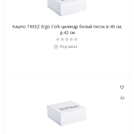
Кашпо TREEZ Ergo Cork цилиндр белый песок в-40 см,
д-42 см
Под заказ