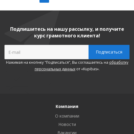
Подпишитесь на нашу рассылку, и получите
курс грамотного клиента!
Нажимая на кнопнку "Подписаться", Вы соглашаетесь на
обработку
персональных данных
от «Kupibas».
Компания
О компании
Новости
Вакансии