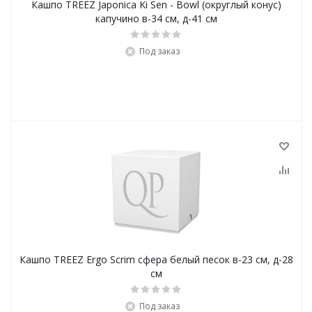
Кашпо TREEZ Japonica Ki Sen - Bowl (округлый конус)
капучино в-34 см, д-41 см
Под заказ
Кашпо TREEZ Ergo Scrim сфера белый песок в-23 см, д-28
см
Под заказ