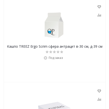
Кашпо TREEZ Ergo Scrim сфера антрацит в-30 см, д-39 см
Под заказ