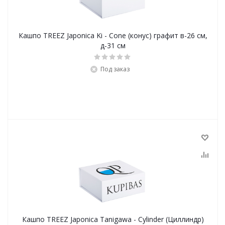
Кашпо TREEZ Japonica Ki - Cone (конус) графит в-26 см,
д-31 см
Под заказ
Кашпо TREEZ Japonica Tanigawa - Cylinder (Циллиндр)