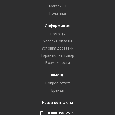
Магазины
Политика
Информация
Помощь
Условия оплаты
Условия доставки
Гарантия на товар
Возможности
Помощь
Вопрос-ответ
Бренды
Наши контакты
8 800 350-75-60