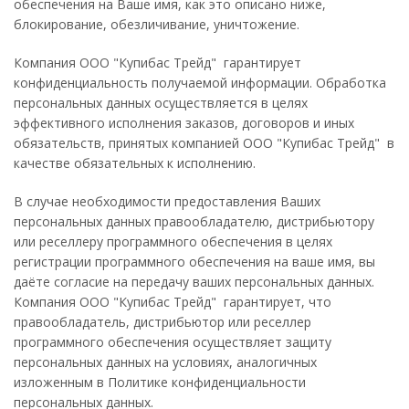
обеспечения на Ваше имя, как это описано ниже,
блокирование, обезличивание, уничтожение.
Компания ООО "Купибас Трейд" гарантирует
конфиденциальность получаемой информации. Обработка
персональных данных осуществляется в целях
эффективного исполнения заказов, договоров и иных
обязательств, принятых компанией ООО "Купибас Трейд" в
качестве обязательных к исполнению.
В случае необходимости предоставления Ваших
персональных данных правообладателю, дистрибьютору
или реселлеру программного обеспечения в целях
регистрации программного обеспечения на ваше имя, вы
даёте согласие на передачу ваших персональных данных.
Компания ООО "Купибас Трейд" гарантирует, что
правообладатель, дистрибьютор или реселлер
программного обеспечения осуществляет защиту
персональных данных на условиях, аналогичных
изложенным в Политике конфиденциальности
персональных данных.