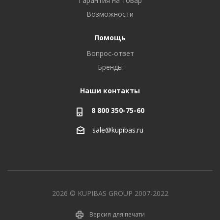
Гарантия на товар
Возможности
Помощь
Вопрос-ответ
Бренды
Наши контакты
8 800 350-75-60
sale@kupibas.ru
2026 © KUPIBAS GROUP 2007-2022
Версия для печати