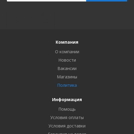
Компания
О компании
Новости
Вакансии
Магазины
Политика
Информация
Помощь
Условия оплаты
Условия доставки