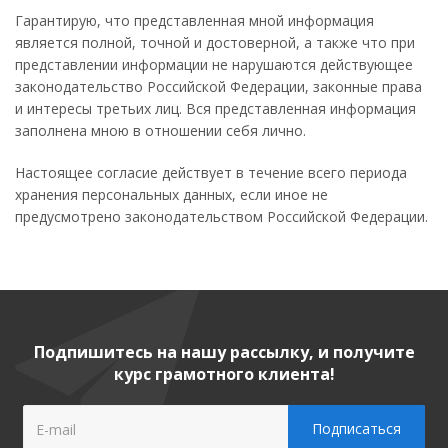
Гарантирую, что представленная мной информация
является полной, точной и достоверной, а также что при
представлении информации не нарушаются действующее
законодательство Российской Федерации, законные права
и интересы третьих лиц. Вся представленная информация
заполнена мною в отношении себя лично.
Настоящее согласие действует в течение всего периода
хранения персональных данных, если иное не
предусмотрено законодательством Российской Федерации.
Подпишитесь на нашу рассылку, и получите
курс грамотного клиента!