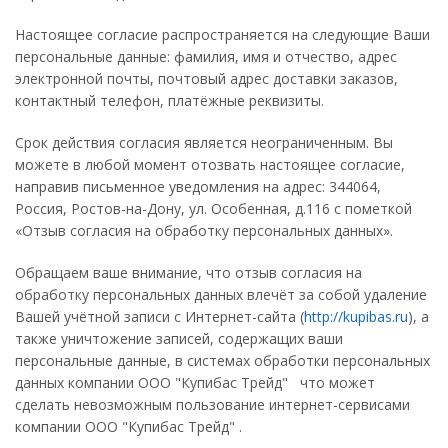
Настоящее согласие распространяется на следующие Ваши
персональные данные: фамилия, имя и отчество, адрес
электронной почты, почтовый адрес доставки заказов,
контактный телефон, платёжные реквизиты.
Срок действия согласия является неограниченным. Вы
можете в любой момент отозвать настоящее согласие,
направив письменное уведомления на адрес: 344064,
Россия, Ростов-на-Дону, ул. Особенная, д.116 с пометкой
«Отзыв согласия на обработку персональных данных».
Обращаем ваше внимание, что отзыв согласия на
обработку персональных данных влечёт за собой удаление
Вашей учётной записи с Интернет-сайта (
http://kupibas.ru
), а
также уничтожение записей, содержащих ваши
персональные данные, в системах обработки персональных
данных компании ООО "Купибас Трейд" что может
сделать невозможным пользование интернет-сервисами
компании ООО "Купибас Трейд" .