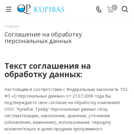
0
Главная
Соглашение на обработку
персональных данных
Текст соглашения на
обработку данных:
Настоящим в соответствии с Федеральным законом № 152-
ФЗ «О персональных данных» от 27.07.2006 года Вы
подтверждаете свое согласие на обработку компанией
ООО "Купибас Трейд" персональных данных: сбор,
систематизацию, накопление, хранение, уточнение
(обновление, изменение), использование, передачу
исключительно в целях продажи программного