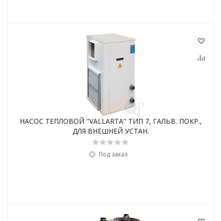
НАСОС ТЕПЛОВОЙ "VALLARTA" ТИП 7, ГАЛЬВ. ПОКР.,
ДЛЯ ВНЕШНЕЙ УСТАН.
Под заказ