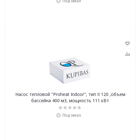
Под заказ
Насос тепловой "Proheat Indoor", тип II 120 ,объем
бассейна 400 м3, мощность 111 кВт
Под заказ