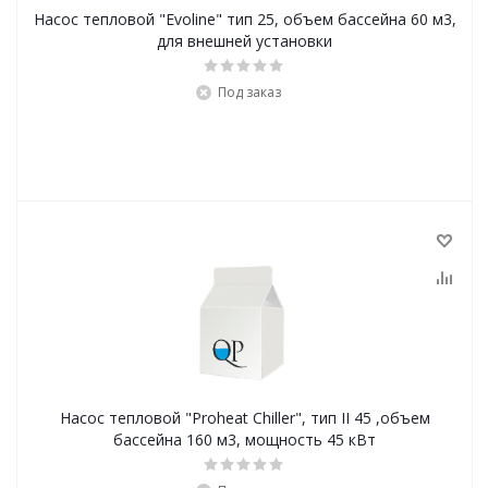
Насос тепловой "Evoline" тип 25, объем бассейна 60 м3,
для внешней установки
Под заказ
Насос тепловой "Proheat Chiller", тип II 45 ,объем
бассейна 160 м3, мощность 45 кВт