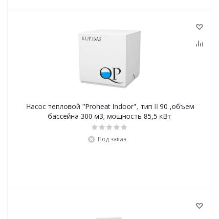
Насос тепловой "Proheat Indoor", тип II 90 ,объем
бассейна 300 м3, мощность 85,5 кВт
Под заказ