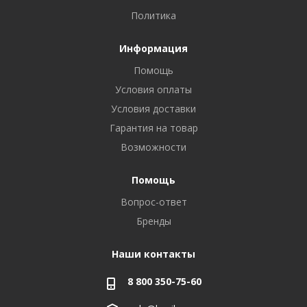
Политика
Информация
Помощь
Условия оплаты
Условия доставки
Гарантия на товар
Возможности
Помощь
Вопрос-ответ
Бренды
Наши контакты
8 800 350-75-60