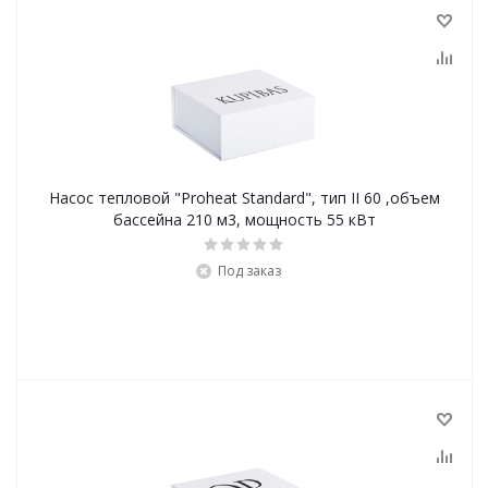
Насос тепловой "Proheat Standard", тип II 60 ,объем
бассейна 210 м3, мощность 55 кВт
Под заказ