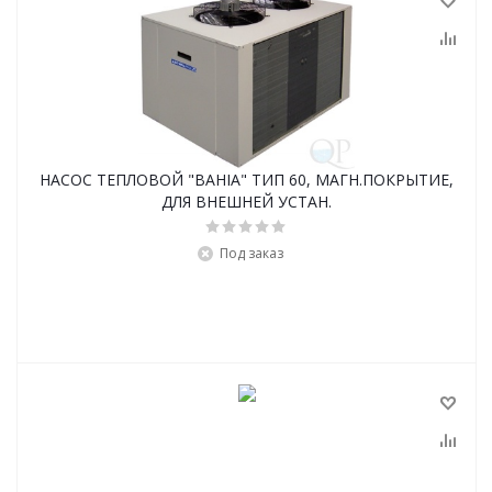
НАСОС ТЕПЛОВОЙ "BAHIA" ТИП 60, МАГН.ПОКРЫТИЕ,
ДЛЯ ВНЕШНЕЙ УСТАН.
Под заказ