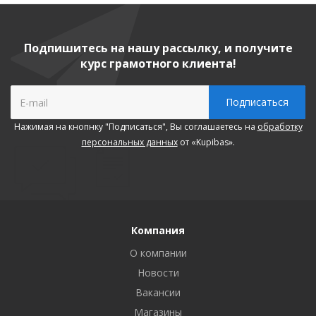
Подпишитесь на нашу рассылку, и получите
курс грамотного клиента!
Нажимая на кнопнку "Подписаться", Вы соглашаетесь на
обработку
персональных данных
от «Kupibas».
Компания
О компании
Новости
Вакансии
Магазины