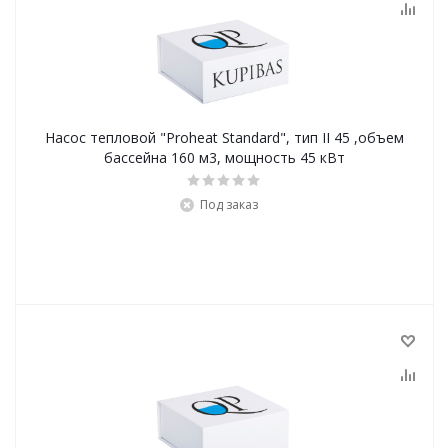
Насос тепловой "Proheat Standard", тип II 45 ,объем
бассейна 160 м3, мощность 45 кВт
Под заказ