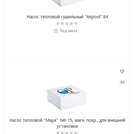
Насос тепловой сушильный "Airpool" 84
Под заказ
Насос тепловой "Maya" тип 15, магн. покр., для внешней
установки