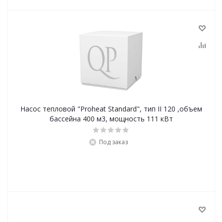
Насос тепловой "Proheat Standard", тип II 120 ,объем
бассейна 400 м3, мощность 111 кВт
Под заказ