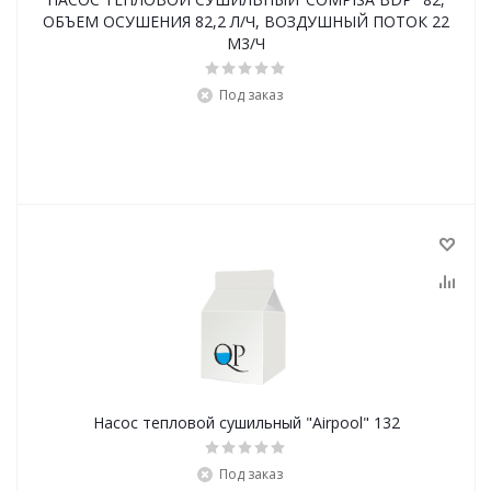
ОБЪЕМ ОСУШЕНИЯ 82,2 Л/Ч, ВОЗДУШНЫЙ ПОТОК 22
М3/Ч
Под заказ
Насос тепловой сушильный "Airpool" 132
Под заказ