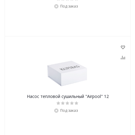
Под заказ
Насос тепловой сушильный "Airpool" 12
Под заказ