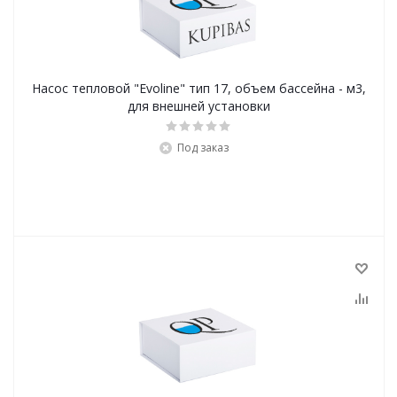
Насос тепловой "Evoline" тип 17, объем бассейна - м3,
для внешней установки
Под заказ