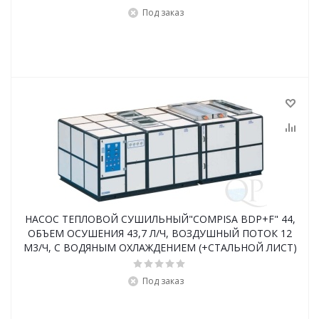
Под заказ
НАСОС ТЕПЛОВОЙ СУШИЛЬНЫЙ"COMPISA BDP+F" 44,
ОБЪЕМ ОСУШЕНИЯ 43,7 Л/Ч, ВОЗДУШНЫЙ ПОТОК 12
М3/Ч, С ВОДЯНЫМ ОХЛАЖДЕНИЕМ (+СТАЛЬНОЙ ЛИСТ)
Под заказ