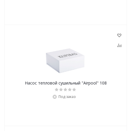
Насос тепловой сушильный "Airpool" 108
Под заказ