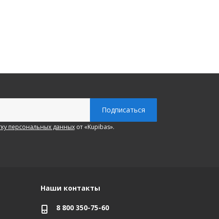
ку персональных данных
от «Kupibas».
Наши контакты
8 800 350-75-60