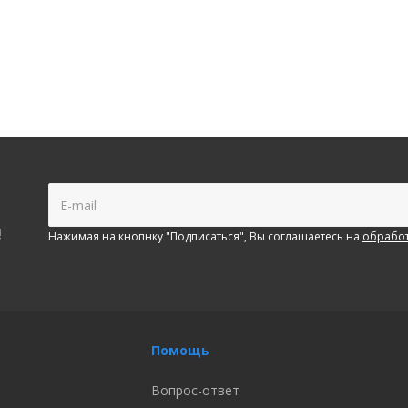
!
Нажимая на кнопнку "Подписаться", Вы соглашаетесь на
обработ
Помощь
Вопрос-ответ