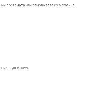
нии постамата или самовывоза из магазина.
равильную форму.