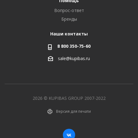
Помощь
Вопрос-ответ
Бренды
Наши контакты
8 800 350-75-60
sale@kupibas.ru
2026 © KUPIBAS GROUP 2007-2022
Версия для печати