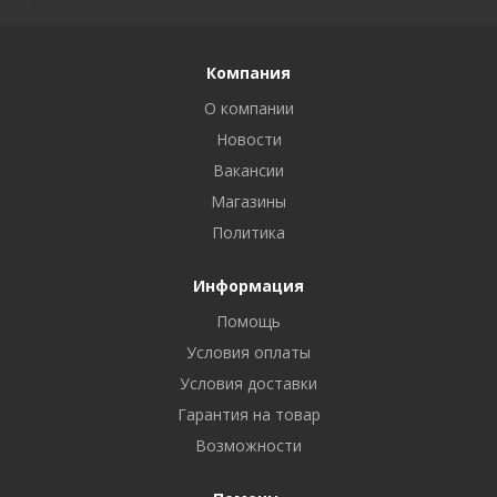
Компания
О компании
Новости
Вакансии
Магазины
Политика
Информация
Помощь
Условия оплаты
Условия доставки
Гарантия на товар
Возможности