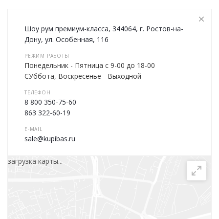
Шоу рум премиум-класса, 344064, г. Ростов-на-
Дону, ул. Особенная, 116
РЕЖИМ РАБОТЫ
Понедельник - Пятница с 9-00 до 18-00
СУббота, Воскресенье - Выходной
ТЕЛЕФОН
8 800 350-75-60
863 322-60-19
E-MAIL
sale@kupibas.ru
загрузка карты...
Написать сообщение