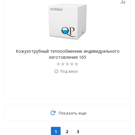
Кожухотрубный теплообменник индивидуального
изготовления 165
Под заказ
Показать еще
1
2
3