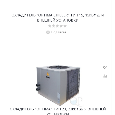
ОХЛАДИТЕЛЬ "OPTIMA CHILLER" ТИП 15, 15кВт ДЛЯ
ВНЕШНЕЙ УСТАНОВКИ
Под заказ
ОХЛАДИТЕЛЬ "OPTIMA" ТИП 23, 23кВт ДЛЯ ВНЕШНЕЙ
УСТАНОВКИ