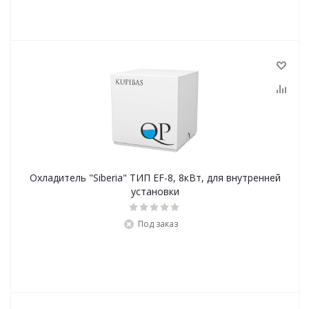
Охладитель "Siberia" ТИП EF-8, 8кВт, для внутренней
установки
Под заказ