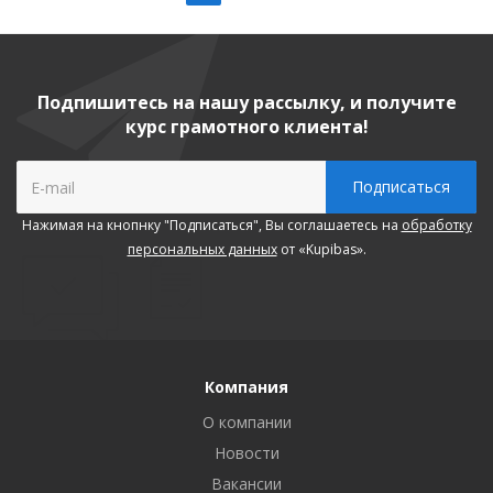
Подпишитесь на нашу рассылку, и получите
курс грамотного клиента!
Нажимая на кнопнку "Подписаться", Вы соглашаетесь на
обработку
персональных данных
от «Kupibas».
Компания
О компании
Новости
Вакансии