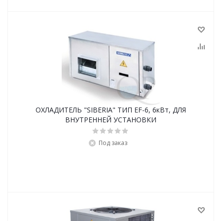
ОХЛАДИТЕЛЬ "SIBERIA" ТИП EF-6, 6кВт, ДЛЯ
ВНУТРЕННЕЙ УСТАНОВКИ
Под заказ