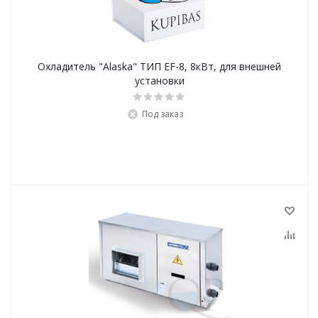
Охладитель "Alaska" ТИП EF-8, 8кВт, для внешней
установки
Под заказ