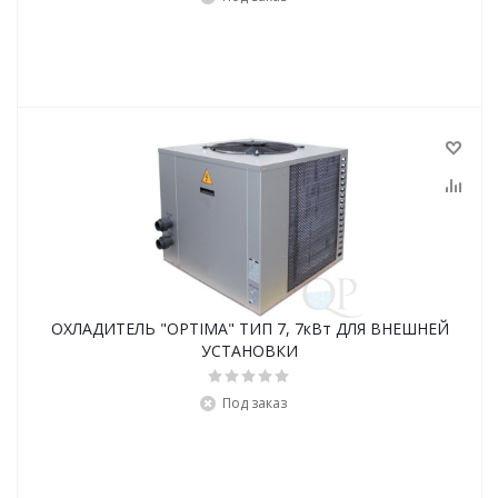
ОХЛАДИТЕЛЬ "OPTIMA" ТИП 7, 7кВт ДЛЯ ВНЕШНЕЙ
УСТАНОВКИ
Под заказ