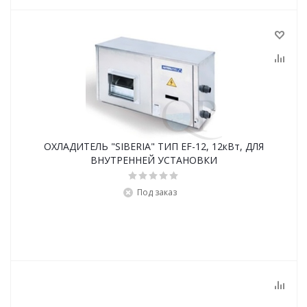
ОХЛАДИТЕЛЬ "SIBERIA" ТИП EF-12, 12кВт, ДЛЯ
ВНУТРЕННЕЙ УСТАНОВКИ
Под заказ