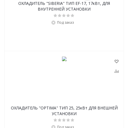
ОХЛАДИТЕЛЬ "SIBERIA" ТИП EF-17, 17кВт, ДЛЯ
ВНУТРЕННЕЙ УСТАНОВКИ
Под заказ
ОХЛАДИТЕЛЬ "OPTIMA" ТИП 25, 25кВт ДЛЯ ВНЕШНЕЙ
УСТАНОВКИ
Под заказ