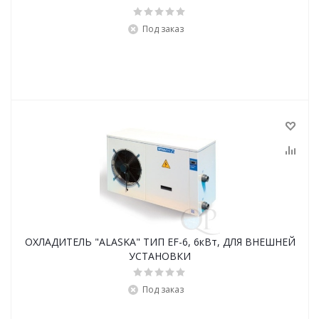
Под заказ
ОХЛАДИТЕЛЬ "ALASKA" ТИП EF-6, 6кВт, ДЛЯ ВНЕШНЕЙ
УСТАНОВКИ
Под заказ