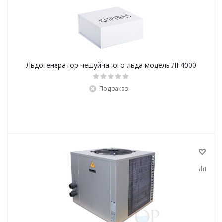
Льдогенератор чешуйчатого льда модель ЛГ4000
Под заказ