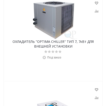
ОХЛАДИТЕЛЬ "OPTIMA CHILLER" ТИП 7, 7кВт ДЛЯ
ВНЕШНЕЙ УСТАНОВКИ
Под заказ