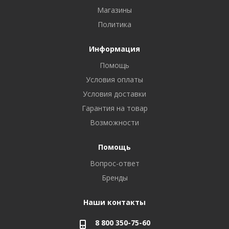
Магазины
Политика
Информация
Помощь
Условия оплаты
Условия доставки
Гарантия на товар
Возможности
Помощь
Вопрос-ответ
Бренды
Наши контакты
8 800 350-75-60