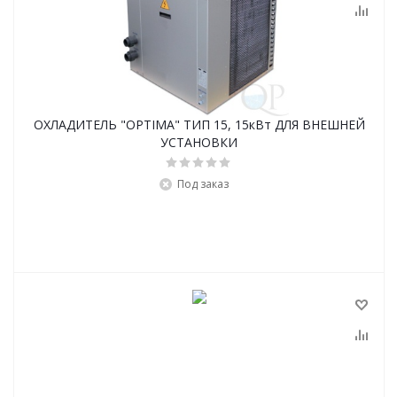
ОХЛАДИТЕЛЬ "OPTIMA" ТИП 15, 15кВт ДЛЯ ВНЕШНЕЙ
УСТАНОВКИ
Под заказ