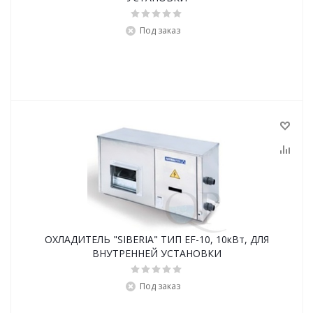
Под заказ
ОХЛАДИТЕЛЬ "SIBERIA" ТИП EF-10, 10кВт, ДЛЯ
ВНУТРЕННЕЙ УСТАНОВКИ
Под заказ