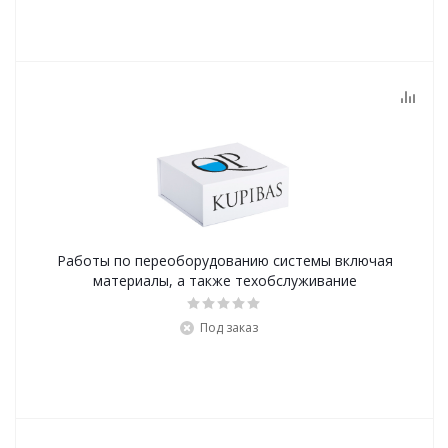
Работы по переоборудованию системы включая
материалы, а также техобслуживание
Под заказ