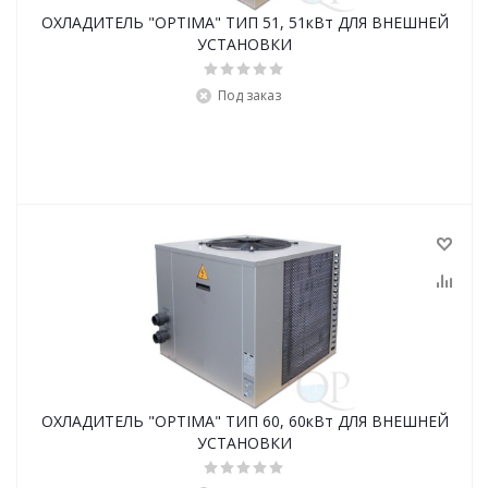
ОХЛАДИТЕЛЬ "OPTIMA" ТИП 51, 51кВт ДЛЯ ВНЕШНЕЙ
УСТАНОВКИ
Под заказ
ОХЛАДИТЕЛЬ "OPTIMA" ТИП 60, 60кВт ДЛЯ ВНЕШНЕЙ
УСТАНОВКИ