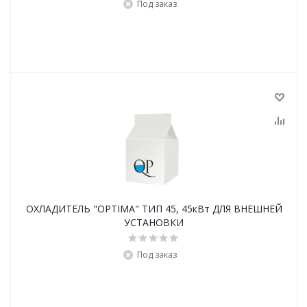
Под заказ
ОХЛАДИТЕЛЬ "OPTIMA" ТИП 45, 45кВт ДЛЯ ВНЕШНЕЙ
УСТАНОВКИ
Под заказ