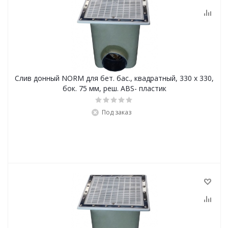
Слив донный NORM для бет. бас., квадратный, 330 x 330,
бок. 75 мм, реш. ABS- пластик
Под заказ