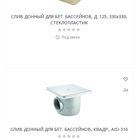
СЛИВ ДОННЫЙ ДЛЯ БЕТ. БАССЕЙНОВ, Д. 125, 330x330,
СТЕКЛОПЛАСТИК
Под заказ
СЛИВ ДОННЫЙ ДЛЯ БЕТ. БАССЕЙНОВ, КВАДР., AISI-316