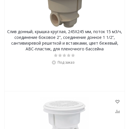
Слив донный, крышка круглая, 245Х245 мм, поток 15 м3/ч,
соединение боковое 2", соединение донное 1 1/2”,
сантивихревой решеткой и вставками, цвет бежевый,
ABC-пластик, для пленочного бассейна
Под заказ