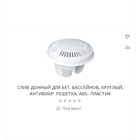
СЛИВ ДОННЫЙ ДЛЯ БЕТ. БАССЕЙНОВ, КРУГЛЫЙ,
АНТИВИХР. РЕШЕТКА, ABS- ПЛАСТИК
Под заказ