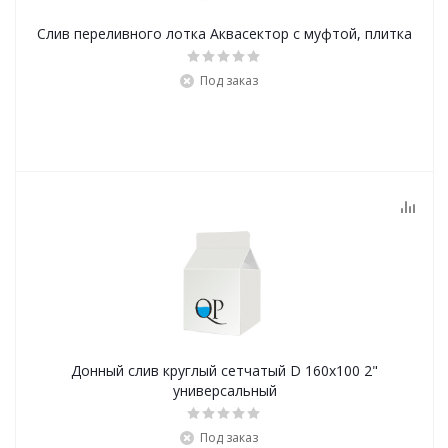
Слив переливного лотка Аквасектор с муфтой, плитка
Под заказ
Донный слив круглый сетчатый D 160х100 2"
универсальный
Под заказ