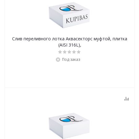
Слив переливного лотка Аквасекторс муфтой, плитка
(AISI 316L),
Под заказ