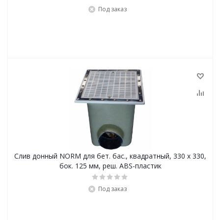
Под заказ
Слив донный NORM для бет. бас., квадратный, 330 x 330,
бок. 125 мм, реш. ABS-пластик
Под заказ