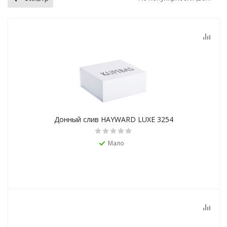
Донный слив HAYWARD LUXE 3254
Мало