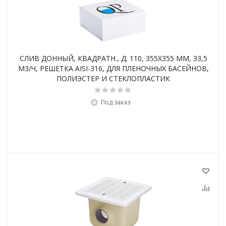
СЛИВ ДОННЫЙ, КВАДРАТН., Д. 110, 355Х355 ММ, 33,5
М3/Ч, РЕШЕТКА AISI-316, ДЛЯ ПЛЕНОЧНЫХ БАСЕЙНОВ,
ПОЛИЭСТЕР И СТЕКЛОПЛАСТИК
Под заказ