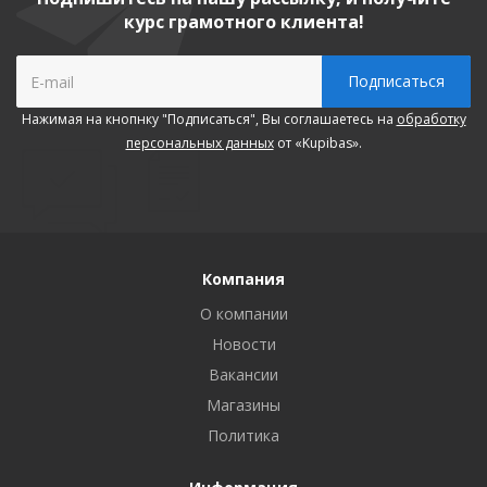
курс грамотного клиента!
Нажимая на кнопнку "Подписаться", Вы соглашаетесь на
обработку
персональных данных
от «Kupibas».
Компания
О компании
Новости
Вакансии
Магазины
Политика