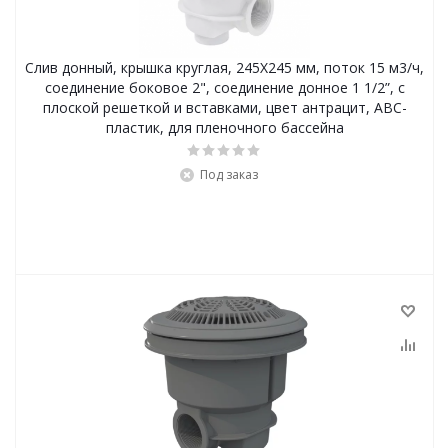
Слив донный, крышка круглая, 245Х245 мм, поток 15 м3/ч,
соединение боковое 2", соединение донное 1 1/2”, с
плоской решеткой и вставками, цвет антрацит, ABC-
пластик, для пленочного бассейна
Под заказ