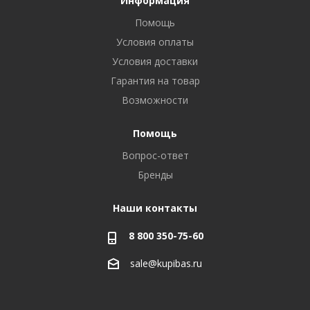
Информация
Помощь
Условия оплаты
Условия доставки
Гарантия на товар
Возможности
Помощь
Вопрос-ответ
Бренды
Наши контакты
8 800 350-75-60
sale@kupibas.ru