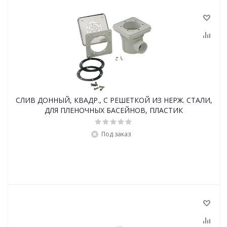
СЛИВ ДОННЫЙ, КВАДР., С РЕШЕТКОЙ ИЗ НЕРЖ. СТАЛИ,
ДЛЯ ПЛЕНОЧНЫХ БАСЕЙНОВ, ПЛАСТИК
Под заказ